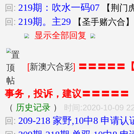
219期：吹水一码07
回:
【
荆门
219期。主29
回:
【
圣手赌六合
】
显示全部回复
〓〓〓〓〓
[
新澳六合彩
]
事务，投诉，建议〓〓〓〓〓
（
历史记录
）
时间:2020-10-09 22
209-218 家野,10中8 申请认
回: