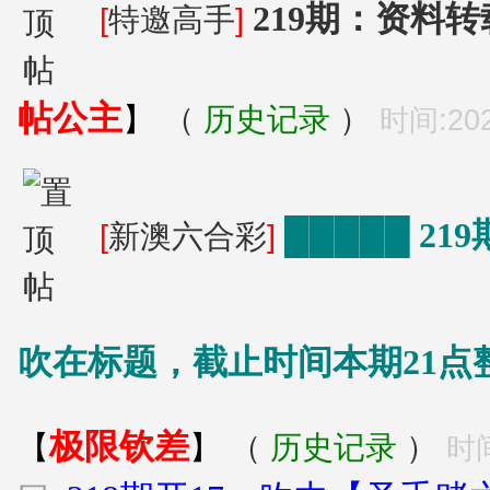
219期：资料
[
特邀高手
]
帖公主
（
历史记录
）
】
时间:2026
█████ 2
[
新澳六合彩
]
吹在标题，截止时间本期21点整
极限钦差
（
历史记录
）
【
】
时间