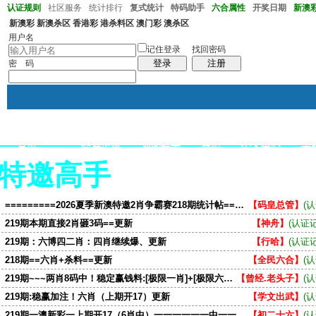
认证规则
社区服务
统计排行
复式统计
特码助手
六合属性
开奖日期
新澳彩2
新澳彩
新澳杀区
香港彩
港杀料区
澳门彩
澳杀区
澳彩218期37-32-33-15-22-43T41
用户名
记住登录
找回密码
登录
注册
密 码
首页
交易记录
我的帖子
群组
个人中心
手
本版
特邀高手
码皇总管
说：
2026年7月底即将 开启特邀高
=========2026夏季新澳特邀2肖争霸赛218期统计帖==========
【码皇总管】
(
219期本期直接2肖砸3码==更新
【神舟】
(认证
219期：六博四二肖：四肖继续爆、更新
【行哈】
(认证
218期==六肖+杀料==更新
【全民六合】
(
219期~~~两肖8码中！稳定赢钱料:[极限一肖]+[极限六肖] ~~~
【曾经.老头子】
(
219期:稳赢加注！六肖（上期开17）更新
【学文出武】
(
219期一澳新彩一上期开17（6肖中）一一一一一一中一一一一一一一一一
【初二十六】
(