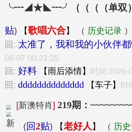
╰┅◢★◣┅╯（（（（单双
歌唱六合
贴
)
（
历史记录
【
】
太准了，我和我的小伙伴都
回:
08-07 00:23:25
好料
回:
【
雨后添情
】
时间:2026-0
dddddddddddddd
回:
【
车子
】
时间
219期：~~~~~~~
[
新澳特肖
]
老好人
回
2
贴
(
)
（
历史
【
】