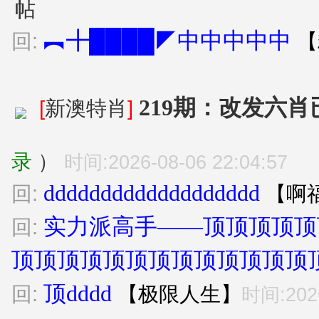
︻╋████◤中中中中中
回:
【
219期：改发六肖
[
新澳特肖
]
录
）
时间:2026-08-06 22:04:57
ddddddddddddddddddd
回:
【
啊
实力派高手——顶顶顶顶顶
回:
顶顶顶顶顶顶顶顶顶顶顶顶顶
顶dddd
回:
【
极限人生
】
时间:2026