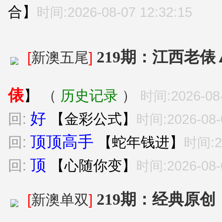
合
】
时间:2026-08-07 12:32:15
219期：江西老
[
新澳五尾
]
俵
（
历史记录
）
】
时间:2026-08-
好
回:
【
金彩公式
】
时间:2026-08-0
顶顶高手
回:
【
蛇年钱进
】
时间:20
顶
回:
【
心随你变
】
时间:2026-08-0
219期：经典原
[
新澳单双
]