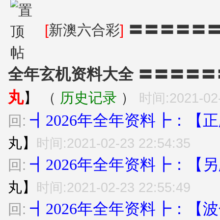
〓〓〓〓〓〓
[
新澳六合彩
]
全年玄机资料大全 〓〓〓〓〓
丸
（
历史记录
）
】
时间:2021-02-
┫2026年全年资料┣：【正版
回:
丸
】
时间:2021-02-23 22:54:35
┫2026年全年资料┣：【另版
回:
丸
】
时间:2021-02-23 22:55:49
┫2026年全年资料┣：【波色生
回: