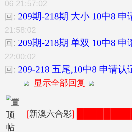
06 21:57:02
209期-218期 大小 10中8 
回:
21:58:02
209期-218期 单双 10中8 
回:
22:00:02
209-218 五尾,10中8 申请认
回:
显示全部回复
████████
[
新澳六合彩
]