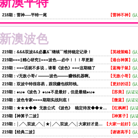
新澳平特
218期：雷神-----平特一尾
【雷神不神】
(
新澳波色
219期：&&&双波&&必赢&``继续```维持稳定记录！
【英雄策略】
(
219期===∥精心研究∥===波色----必中！！！早更新
【港台神算】
(
219期：===话就不多说，请看《波色》===这期稳了
【蓝梅子鼠】
(
219期：√无敌小哥√ ════波色════赚钱机器啊。
【无敌小哥】
(
219期：双波中特很容易，跟我赚包槟郎钱。
【更好的话】
(
219期：●ω●《波色 》●ω●不是最好，但是最稳●ω●
【苏美】
(认证
219期：波色专家====期期实战到底！
【微蓝】
(认证
219期：★★★◆◆ 无敌公式 《波色》 稳定待发◆◆★★★
【红枫树】
(认
219期【神算子二波】
【神算子】
(认
219期：│╱╲双波╱╲│★│╱╲双波╱╲│大家好才是真的好，发财
【大家一起好】
(
219期【经典二波】
【谢谢高手】
(