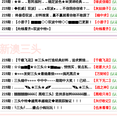
219期：★〓→→彩民福利→→稳定波色★〓演译经典→→★〓
【绿皮信箱】
(
219期：◆权威〖双波〗←←●双波●←←不信我你信谁？？？
【灰姑娘子】
(
219期： 终极⑥双波，好料致富，赢不赢就看你敢不敢跟了
【稳中求】
(认
219期：【小册子】▇▇▇◇◇双波中特◇◇▇▇▇已更新！
【小册子】
(认
219期：【向钱看齐=双波中特=】
【向钱看齐】
(
新澳三头
219期：【千载飞花】〓三头〓打造经典好料，追求辉煌明天！
【千载飞花】
(
219期：☆☆▆▇█★☆三头☆★▇▆▅╮悄悄买，留点私房钱 〓◆〓◆〓◆
【老婆大大】
(
219期：★===发财三头★最稳最狠====搞死黑庄★
【万财经】
(认
219期：三头稳中++++ 中中中~~~~期期中大奖！！已经更新
【天下无二】
(
219期：………◥◣★三头★◢◤………………◥◣★三头★◢◤………
【战之神】
(认
219期：囍囍囍囍6666〖黑暗三头〗坚持原创料666666囍囍囍囍
【黑暗只有】
(
219期：三头中特◆越简单越稳定◆请跟踪验证！！！
【兴仔欧记】
(
219期：╚三头╝……赚点小钱玩玩！！！
【也来看看】
(