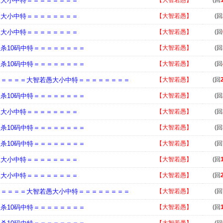
愚大小中特＝＝＝＝＝＝＝＝
【大智若愚】
(回
愚大小中特＝＝＝＝＝＝＝＝
【大智若愚】
(回
愚大小中特＝＝＝＝＝＝＝＝
【大智若愚】
(回
愚杀10码中特＝＝＝＝＝＝＝＝
【大智若愚】
(回
愚杀10码中特＝＝＝＝＝＝＝＝
【大智若愚】
(回
＝＝＝＝＝大智若愚大小中特＝＝＝＝＝＝＝＝
【大智若愚】
(回
愚杀10码中特＝＝＝＝＝＝＝＝
【大智若愚】
(回
愚大小中特＝＝＝＝＝＝＝＝
【大智若愚】
(回
愚杀10码中特＝＝＝＝＝＝＝＝
【大智若愚】
(回
愚杀10码中特＝＝＝＝＝＝＝＝
【大智若愚】
(回
愚大小中特＝＝＝＝＝＝＝＝
【大智若愚】
(回
愚大小中特＝＝＝＝＝＝＝＝
【大智若愚】
(回
＝＝＝＝＝大智若愚大小中特＝＝＝＝＝＝＝＝
【大智若愚】
(回
愚杀10码中特＝＝＝＝＝＝＝＝
【大智若愚】
(回