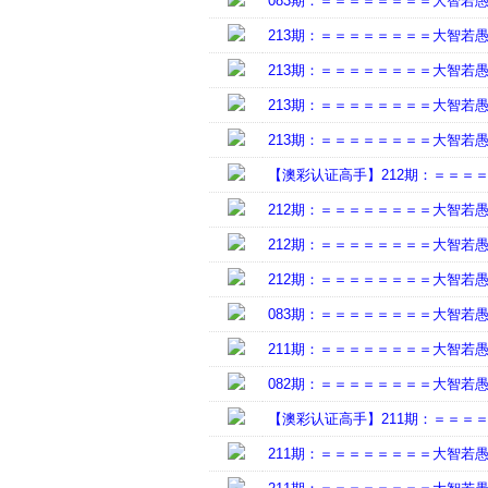
083期：＝＝＝＝＝＝＝＝大智若
213期：＝＝＝＝＝＝＝＝大智若
213期：＝＝＝＝＝＝＝＝大智若
213期：＝＝＝＝＝＝＝＝大智若
213期：＝＝＝＝＝＝＝＝大智若
【澳彩认证高手】212期：＝＝＝
212期：＝＝＝＝＝＝＝＝大智若
212期：＝＝＝＝＝＝＝＝大智若
212期：＝＝＝＝＝＝＝＝大智若
083期：＝＝＝＝＝＝＝＝大智若
211期：＝＝＝＝＝＝＝＝大智若
082期：＝＝＝＝＝＝＝＝大智若
【澳彩认证高手】211期：＝＝＝
211期：＝＝＝＝＝＝＝＝大智若