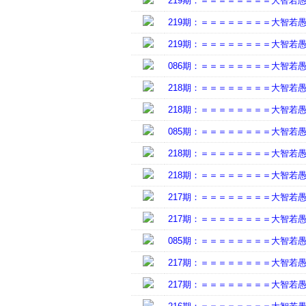
219期：＝＝＝＝＝＝＝＝大智若
219期：＝＝＝＝＝＝＝＝大智若
219期：＝＝＝＝＝＝＝＝大智若
086期：＝＝＝＝＝＝＝＝大智若
218期：＝＝＝＝＝＝＝＝大智若
218期：＝＝＝＝＝＝＝＝大智若
085期：＝＝＝＝＝＝＝＝大智若
218期：＝＝＝＝＝＝＝＝大智若
218期：＝＝＝＝＝＝＝＝大智若
217期：＝＝＝＝＝＝＝＝大智若
217期：＝＝＝＝＝＝＝＝大智若
085期：＝＝＝＝＝＝＝＝大智若
217期：＝＝＝＝＝＝＝＝大智若
217期：＝＝＝＝＝＝＝＝大智若