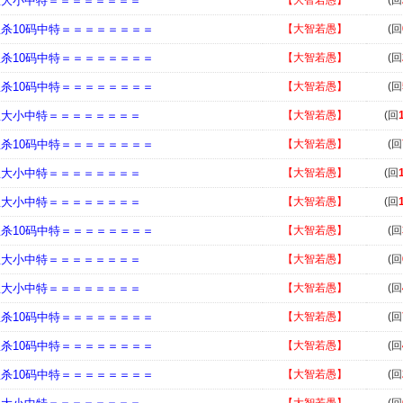
愚大小中特＝＝＝＝＝＝＝＝
【大智若愚】
(回
愚杀10码中特＝＝＝＝＝＝＝＝
【大智若愚】
(回
愚杀10码中特＝＝＝＝＝＝＝＝
【大智若愚】
(回
愚杀10码中特＝＝＝＝＝＝＝＝
【大智若愚】
(回
愚大小中特＝＝＝＝＝＝＝＝
【大智若愚】
(回
愚杀10码中特＝＝＝＝＝＝＝＝
【大智若愚】
(回
愚大小中特＝＝＝＝＝＝＝＝
【大智若愚】
(回
愚大小中特＝＝＝＝＝＝＝＝
【大智若愚】
(回
愚杀10码中特＝＝＝＝＝＝＝＝
【大智若愚】
(回
愚大小中特＝＝＝＝＝＝＝＝
【大智若愚】
(回
愚大小中特＝＝＝＝＝＝＝＝
【大智若愚】
(回
愚杀10码中特＝＝＝＝＝＝＝＝
【大智若愚】
(回
愚杀10码中特＝＝＝＝＝＝＝＝
【大智若愚】
(回
愚杀10码中特＝＝＝＝＝＝＝＝
【大智若愚】
(回