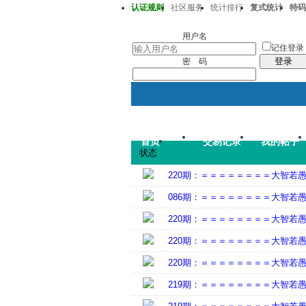
认证规则
社区服务
统计排行
复式统计
特码
澳彩219期05-10-19-30-35-47T25
用户名
记住登录
登录
密 码
首页
交易记录
我的帖子
状态
220期：＝＝＝＝＝＝＝＝大智若
086期：＝＝＝＝＝＝＝＝大智若
220期：＝＝＝＝＝＝＝＝大智若
220期：＝＝＝＝＝＝＝＝大智若
220期：＝＝＝＝＝＝＝＝大智若
219期：＝＝＝＝＝＝＝＝大智若