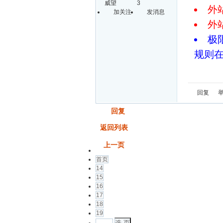
威望
3
外站
加关注
发消息
外站:
极
规则
回复
发帖
回复
返回列表
上一页
首页
14
15
16
17
18
19
选 页