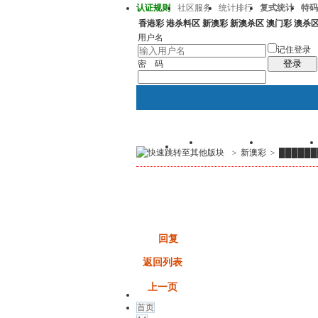
认证规则
社区服务
统计排行
复式统计
特码
香港彩
港杀料区
新澳彩
新澳杀区
澳门彩
澳杀
澳彩220期36-38-32-13-20-01T30
用户名
记住登录
登录
密 码
首页
交易记录
我的帖子
>
新澳彩
>
███████
码皇总管
说：
发帖
回复
返回列表
上一页
首页