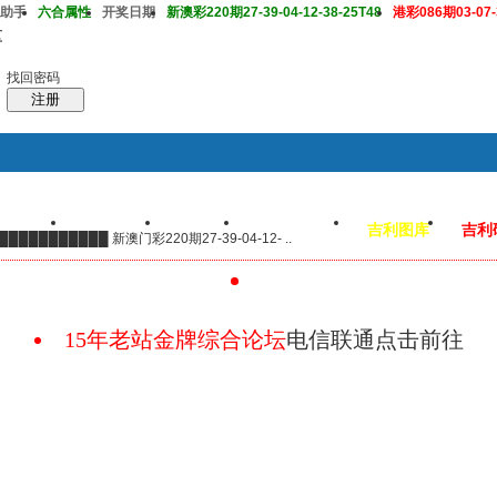
助手
六合属性
开奖日期
新澳彩220期27-39-04-12-38-25T48
港彩086期03-07-3
区
找回密码
注册
群组
个人中心
手机版
防跳转教程
吉利图库
吉利
██████████ 新澳门彩220期27-39-04-12- ..
搜索
帖子
2026年7月底即将 开启特邀高手2肖中特大赛，重奖一万 ..
（2026-07-10
15年老站金牌综合论坛
电信联通点击前往