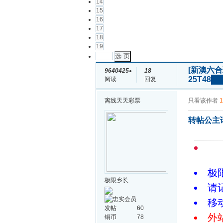
14
15
16
17
18
19
选 页
[新澳六合
9640425
18
25T48█
阅读
回复
离线
天天彩票
只看该作者
转帖公主
极
极限乡长
请记
移动
发帖
60
外站
铜币
78