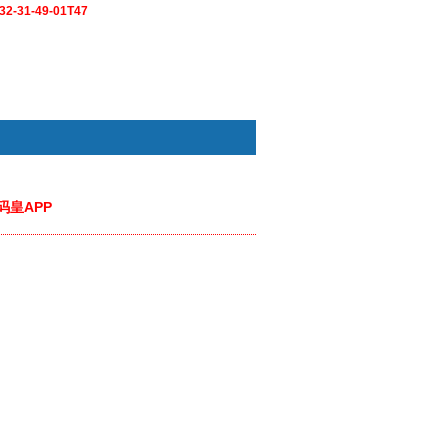
2-31-49-01T47
码皇APP
快捷通道
 20:23）