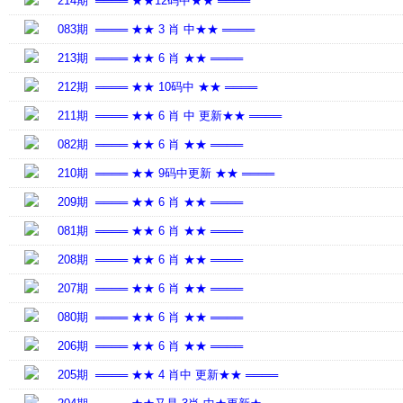
214期 ════ ★★12码中★★ ════
083期 ════ ★★ 3 肖 中★★ ════
213期 ════ ★★ 6 肖 ★★ ════
212期 ════ ★★ 10码中 ★★ ════
211期 ════ ★★ 6 肖 中 更新★★ ════
082期 ════ ★★ 6 肖 ★★ ════
210期 ════ ★★ 9码中更新 ★★ ════
209期 ════ ★★ 6 肖 ★★ ════
081期 ════ ★★ 6 肖 ★★ ════
208期 ════ ★★ 6 肖 ★★ ════
207期 ════ ★★ 6 肖 ★★ ════
080期 ════ ★★ 6 肖 ★★ ════
206期 ════ ★★ 6 肖 ★★ ════
205期 ════ ★★ 4 肖中 更新★★ ════