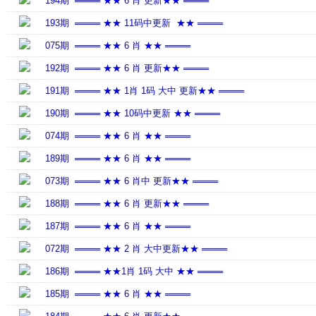
194期 ════ ★★ 6 肖 更新★★ ════
193期 ════ ★★ 11码中更新 ★★ ════
075期 ════ ★★ 6 肖 ★★ ════
192期 ════ ★★ 6 肖 更新★★ ════
191期 ════ ★★ 1肖 1码 大中 更新★★ ════
190期 ════ ★★ 10码中更新 ★★ ════
074期 ════ ★★ 6 肖 ★★ ════
189期 ════ ★★ 6 肖 ★★ ════
073期 ════ ★★ 6 肖中 更新★★ ════
188期 ════ ★★ 6 肖 更新★★ ════
187期 ════ ★★ 6 肖 ★★ ════
072期 ════ ★★ 2 肖 大中更新★★ ════
186期 ════ ★★1肖 1码 大中 ★★ ════
185期 ════ ★★ 6 肖 ★★ ════