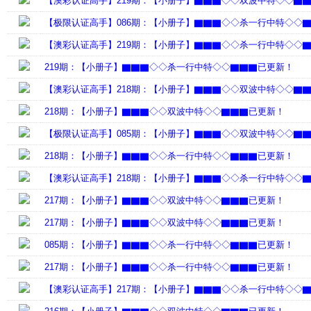
【澳彩认证高手】219期：【小册子】▇▇▇◇◇双波中特◇◇▇
【极限认证高手】086期：【小册子】▇▇▇◇◇杀一行中特◇◇
【澳彩认证高手】219期：【小册子】▇▇▇◇◇杀一行中特◇◇
219期：【小册子】▇▇▇◇◇杀一行中特◇◇▇▇▇已更新！
【澳彩认证高手】218期：【小册子】▇▇▇◇◇双波中特◇◇▇
218期：【小册子】▇▇▇◇◇双波中特◇◇▇▇▇已更新！
【极限认证高手】085期：【小册子】▇▇▇◇◇双波中特◇◇▇
218期：【小册子】▇▇▇◇◇杀一行中特◇◇▇▇▇已更新！
【澳彩认证高手】218期：【小册子】▇▇▇◇◇杀一行中特◇◇
217期：【小册子】▇▇▇◇◇双波中特◇◇▇▇▇已更新！
217期：【小册子】▇▇▇◇◇双波中特◇◇▇▇▇已更新！
085期：【小册子】▇▇▇◇◇杀一行中特◇◇▇▇▇已更新！
217期：【小册子】▇▇▇◇◇杀一行中特◇◇▇▇▇已更新！
【澳彩认证高手】217期：【小册子】▇▇▇◇◇杀一行中特◇◇