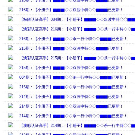
216期：【小册子】▇▇▇◇◇双波中特◇◇▇▇▇已更新！
216期：【小册子】▇▇▇◇◇双波中特◇◇▇▇▇已更新！
【极限认证高手】084期：【小册子】▇▇▇◇◇双波中特◇◇▇
【澳彩认证高手】216期：【小册子】▇▇▇◇◇杀一行中特◇◇
216期：【小册子】▇▇▇◇◇杀一行中特◇◇▇▇▇已更新！
215期：【小册子】▇▇▇◇◇双波中特◇◇▇▇▇已更新！
【澳彩认证高手】215期：【小册子】▇▇▇◇◇杀一行中特◇◇
215期：【小册子】▇▇▇◇◇双波中特◇◇▇▇▇已更新！
084期：【小册子】▇▇▇◇◇杀一行中特◇◇▇▇▇已更新！
215期：【小册子】▇▇▇◇◇杀一行中特◇◇▇▇▇已更新！
214期：【小册子】▇▇▇◇◇双波中特◇◇▇▇▇已更新！
214期：【小册子】▇▇▇◇◇双波中特◇◇▇▇▇已更新！
214期：【小册子】▇▇▇◇◇杀一行中特◇◇▇▇▇已更新！
【澳彩认证高手】214期：【小册子】▇▇▇◇◇杀一行中特◇◇