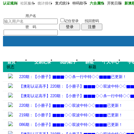
认证规则
社区服务
统计排行
复式统计
特码助手
六合属性
开奖日期
新澳彩2
澳彩219期05-10-19-30-35-47T25
用户名
记住登录
找回密码
登录
注册
密 码
首页
交易记录
我的帖子
群组
个人中心
手
帖子
状态
标题
码皇总管
说：
2026年7月
220期：【小册子】▇▇▇◇◇杀一行中特◇◇▇▇▇已更新！
【澳彩认证高手】220期：【小册子】▇▇▇◇◇双波中特◇◇▇
【澳彩认证高手】220期：【小册子】▇▇▇◇◇杀一行中特◇◇
220期：【小册子】▇▇▇◇◇双波中特◇◇▇▇▇已更新！
219期：【小册子】▇▇▇◇◇双波中特◇◇▇▇▇已更新！
086期：【小册子】▇▇▇◇◇双波中特◇◇▇▇▇已更新！