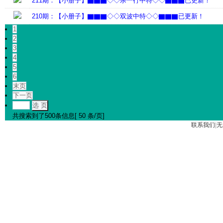
211期：【小册子】▇▇▇◇◇杀一行中特◇◇▇▇▇已更新！
210期：【小册子】▇▇▇◇◇双波中特◇◇▇▇▇已更新！
1
2
3
4
5
6
末页
下一页
选 页
共搜索到了500条信息[ 50 条/页]
联系我们
|
无