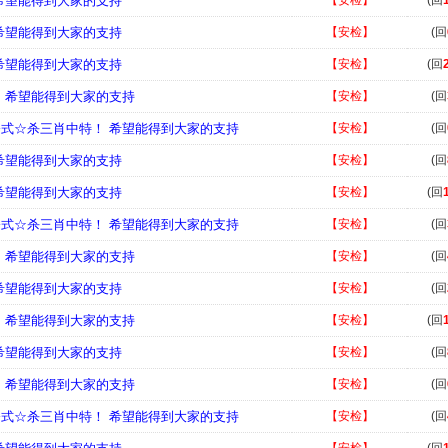
 希望能得到大家的支持
【安检】
(回
 希望能得到大家的支持
【安检】
(回
 希望能得到大家的支持
【安检】
(回
！ 希望能得到大家的支持
【安检】
(回
公式☆杀三肖中特！ 希望能得到大家的支持
【安检】
(回
 希望能得到大家的支持
【安检】
(回
 希望能得到大家的支持
【安检】
(回
公式☆杀三肖中特！ 希望能得到大家的支持
【安检】
(回
！ 希望能得到大家的支持
【安检】
(回
 希望能得到大家的支持
【安检】
(回
！ 希望能得到大家的支持
【安检】
(回
 希望能得到大家的支持
【安检】
(回
！ 希望能得到大家的支持
【安检】
(回
公式☆杀三肖中特！ 希望能得到大家的支持
【安检】
(回