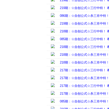
219期：☆自创公式☆三行中特！
219期：☆自创公式☆三行中特！
086期：☆自创公式☆杀三肖中特
219期：☆自创公式☆杀三肖中特
218期：☆自创公式☆三行中特！
085期：☆自创公式☆三行中特！
218期：☆自创公式☆三行中特！
218期：☆自创公式☆杀三肖中特
218期：☆自创公式☆杀三肖中特
217期：☆自创公式☆三行中特！
217期：☆自创公式☆杀三肖中特
217期：☆自创公式☆三行中特！
217期：☆自创公式☆杀三肖中特
085期：☆自创公式☆杀三肖中特