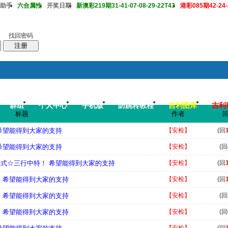
助手
六合属性
开奖日期
新澳彩219期31-41-07-08-29-22T43
港彩085期42-24-2
找回密码
注册
群组
个人中心
手机版
防跳转教程
吉利图库
吉利
搜
帖子
标题
作者
码皇总管
说：
2026年7月底即将 开启特邀高手2肖中特大赛，重奖一万 .
 希望能得到大家的支持
【安检】
(回
 希望能得到大家的支持
【安检】
(回
公式☆三行中特！ 希望能得到大家的支持
【安检】
(回
！ 希望能得到大家的支持
【安检】
(回
！ 希望能得到大家的支持
【安检】
(回
！ 希望能得到大家的支持
【安检】
(回