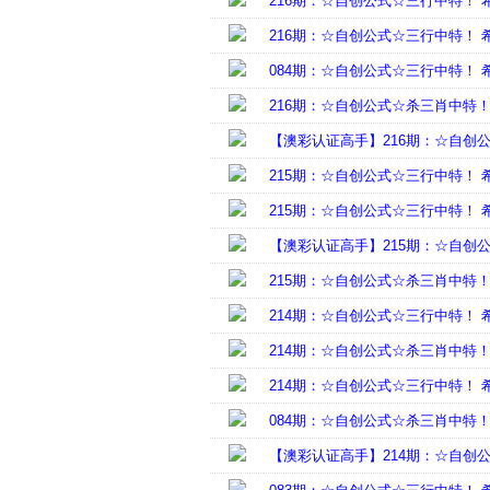
216期：☆自创公式☆三行中特！
216期：☆自创公式☆三行中特！
084期：☆自创公式☆三行中特！
216期：☆自创公式☆杀三肖中特
【澳彩认证高手】216期：☆自创
215期：☆自创公式☆三行中特！
215期：☆自创公式☆三行中特！
【澳彩认证高手】215期：☆自创
215期：☆自创公式☆杀三肖中特
214期：☆自创公式☆三行中特！
214期：☆自创公式☆杀三肖中特
214期：☆自创公式☆三行中特！
084期：☆自创公式☆杀三肖中特
【澳彩认证高手】214期：☆自创