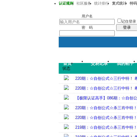
认证规则
社区服务
统计排行
复式统计
特码
澳彩219期05-10-19-30-35-47T25
用户名
记住登录
登录
密 码
首页
交易记录
我的帖子
状态
220期：☆自创公式☆三行中特！
220期：☆自创公式☆三行中特！
【极限认证高手】086期：☆自创
220期：☆自创公式☆杀三肖中特
220期：☆自创公式☆杀三肖中特
219期：☆自创公式☆杀三肖中特