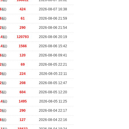
15
贴)
106011
2026-08-07 18:02
6
贴)
424
2026-08-07 16:38
6
贴)
61
2026-08-06 21:59
2
贴)
290
2026-08-06 21:54
14
贴)
120793
2026-08-06 20:19
14
贴)
1566
2026-08-06 15:42
6
贴)
120
2026-08-06 09:41
2
贴)
69
2026-08-05 22:21
0
贴)
224
2026-08-05 22:11
2
贴)
208
2026-08-05 12:47
5
贴)
604
2026-08-05 12:20
14
贴)
1495
2026-08-05 11:25
3
贴)
290
2026-08-04 22:17
6
贴)
127
2026-08-04 22:16