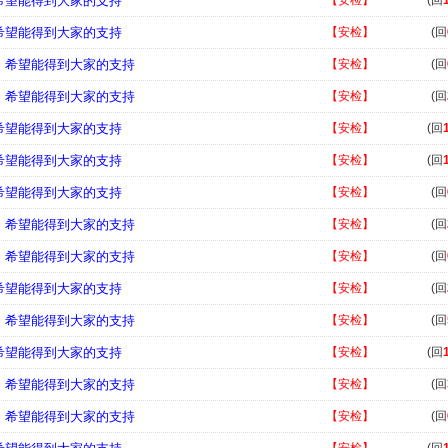
 希望能得到大家的支持
【安检】
(回
 希望能得到大家的支持
【安检】
(回
！ 希望能得到大家的支持
【安检】
(回
！ 希望能得到大家的支持
【安检】
(回
 希望能得到大家的支持
【安检】
(回
 希望能得到大家的支持
【安检】
(回
 希望能得到大家的支持
【安检】
(回
！ 希望能得到大家的支持
【安检】
(回
！ 希望能得到大家的支持
【安检】
(回
 希望能得到大家的支持
【安检】
(回
！ 希望能得到大家的支持
【安检】
(回
 希望能得到大家的支持
【安检】
(回
！ 希望能得到大家的支持
【安检】
(回
！ 希望能得到大家的支持
【安检】
(回