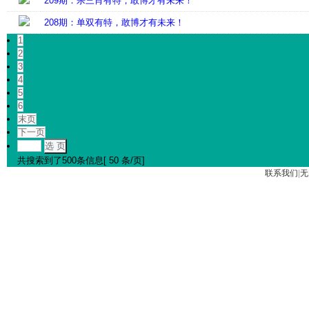
209期：杀三肖有特，敢博才有未来！
208期：单双有特，敢博才有未来！
1
2
3
4
5
6
末页
下一页
选 页
共搜索到了500条信息[ 50 条/页]
联系我们
|
无