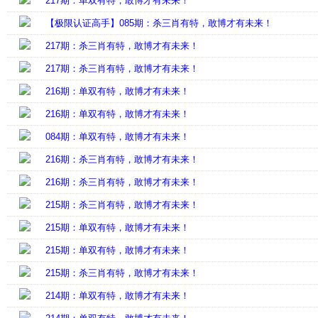
217期：单双有特，敢博才有未来！
【极限认证高手】085期：杀三肖有特，敢博才有未来！
217期：杀三肖有特，敢博才有未来！
217期：杀三肖有特，敢博才有未来！
216期：单双有特，敢博才有未来！
216期：单双有特，敢博才有未来！
084期：单双有特，敢博才有未来！
216期：杀三肖有特，敢博才有未来！
216期：杀三肖有特，敢博才有未来！
215期：杀三肖有特，敢博才有未来！
215期：单双有特，敢博才有未来！
215期：单双有特，敢博才有未来！
215期：杀三肖有特，敢博才有未来！
214期：单双有特，敢博才有未来！