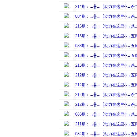
214期：→╬→【动力在这里╬→
084期：→╬→【动力在这里╬→
213期：→╬→【动力在这里╬→
213期：→╬→【动力在这里╬→
083期：→╬→【动力在这里╬→
213期：→╬→【动力在这里╬→
213期：→╬→【动力在这里╬→
212期：→╬→【动力在这里╬→
212期：→╬→【动力在这里╬→
212期：→╬→【动力在这里╬→
212期：→╬→【动力在这里╬→
083期：→╬→【动力在这里╬→
211期：→╬→【动力在这里╬→
082期：→╬→【动力在这里╬→