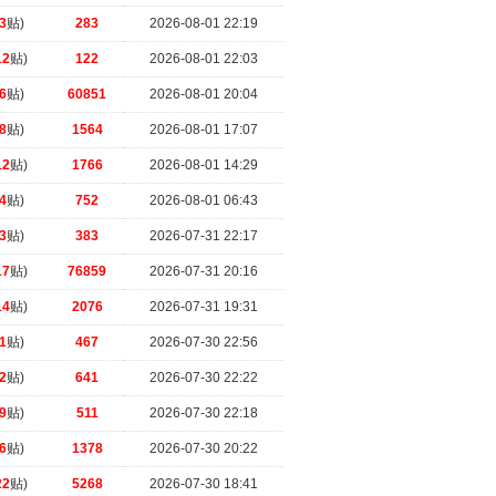
3
贴)
283
2026-08-01 22:19
12
贴)
122
2026-08-01 22:03
6
贴)
60851
2026-08-01 20:04
8
贴)
1564
2026-08-01 17:07
12
贴)
1766
2026-08-01 14:29
4
贴)
752
2026-08-01 06:43
3
贴)
383
2026-07-31 22:17
17
贴)
76859
2026-07-31 20:16
14
贴)
2076
2026-07-31 19:31
1
贴)
467
2026-07-30 22:56
2
贴)
641
2026-07-30 22:22
9
贴)
511
2026-07-30 22:18
6
贴)
1378
2026-07-30 20:22
22
贴)
5268
2026-07-30 18:41