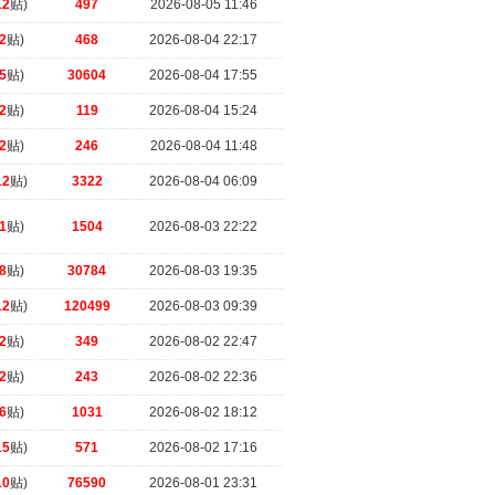
12
贴)
497
2026-08-05 11:46
2
贴)
468
2026-08-04 22:17
5
贴)
30604
2026-08-04 17:55
2
贴)
119
2026-08-04 15:24
2
贴)
246
2026-08-04 11:48
12
贴)
3322
2026-08-04 06:09
1
贴)
1504
2026-08-03 22:22
8
贴)
30784
2026-08-03 19:35
12
贴)
120499
2026-08-03 09:39
2
贴)
349
2026-08-02 22:47
2
贴)
243
2026-08-02 22:36
6
贴)
1031
2026-08-02 18:12
15
贴)
571
2026-08-02 17:16
10
贴)
76590
2026-08-01 23:31