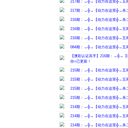
217期：→╬→【动力在这里╬→
217期：→╬→【动力在这里╬→
216期：→╬→【动力在这里╬→
216期：→╬→【动力在这里╬→
216期：→╬→【动力在这里╬→
084期：→╬→【动力在这里╬→
【澳彩认证高手】216期：→╬→
你=已更新！
215期：→╬→【动力在这里╬→
215期：→╬→【动力在这里╬→
215期：→╬→【动力在这里╬→
215期：→╬→【动力在这里╬→
214期：→╬→【动力在这里╬→
214期：→╬→【动力在这里╬→
214期：→╬→【动力在这里╬→