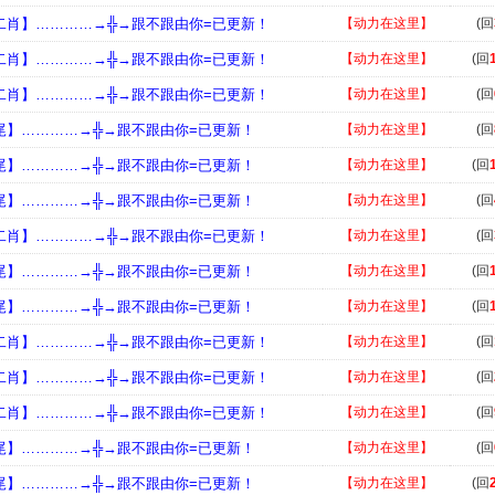
杀二肖】…………→╬→跟不跟由你=已更新！
【动力在这里】
(回
杀二肖】…………→╬→跟不跟由你=已更新！
【动力在这里】
(回
杀二肖】…………→╬→跟不跟由你=已更新！
【动力在这里】
(回
五尾】…………→╬→跟不跟由你=已更新！
【动力在这里】
(回
五尾】…………→╬→跟不跟由你=已更新！
【动力在这里】
(回
五尾】…………→╬→跟不跟由你=已更新！
【动力在这里】
(回
杀二肖】…………→╬→跟不跟由你=已更新！
【动力在这里】
(回
五尾】…………→╬→跟不跟由你=已更新！
【动力在这里】
(回
五尾】…………→╬→跟不跟由你=已更新！
【动力在这里】
(回
杀二肖】…………→╬→跟不跟由你=已更新！
【动力在这里】
(回
杀二肖】…………→╬→跟不跟由你=已更新！
【动力在这里】
(回
杀二肖】…………→╬→跟不跟由你=已更新！
【动力在这里】
(回
五尾】…………→╬→跟不跟由你=已更新！
【动力在这里】
(回
五尾】…………→╬→跟不跟由你=已更新！
【动力在这里】
(回