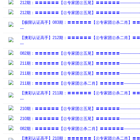
212期：〓〓〓〓〓〓【㊣专家团㊣五尾】〓〓〓〓〓〓----------------
212期：〓〓〓〓〓〓【㊣专家团㊣五尾】〓〓〓〓〓〓----------------
【极限认证高手】083期：〓〓〓〓〓〓【㊣专家团㊣杀二肖】〓〓〓〓〓〓--
---
【澳彩认证高手】212期：〓〓〓〓〓〓【㊣专家团㊣杀二肖】〓〓〓〓〓〓--
---
082期：〓〓〓〓〓〓【㊣专家团㊣五尾】〓〓〓〓〓〓----------------
211期：〓〓〓〓〓〓【㊣专家团㊣五尾】〓〓〓〓〓〓----------------
211期：〓〓〓〓〓〓【㊣专家团㊣五尾】〓〓〓〓〓〓----------------
211期：〓〓〓〓〓〓【㊣专家团㊣杀二肖】〓〓〓〓〓〓--------------
【澳彩认证高手】211期：〓〓〓〓〓〓【㊣专家团㊣杀二肖】〓〓〓〓〓〓--
---
210期：〓〓〓〓〓〓【㊣专家团㊣五尾】〓〓〓〓〓〓----------------
210期：〓〓〓〓〓〓【㊣专家团㊣五尾】〓〓〓〓〓〓----------------
082期：〓〓〓〓〓〓【㊣专家团㊣杀二肖】〓〓〓〓〓〓--------------
【澳彩认证高手】210期：〓〓〓〓〓〓【㊣专家团㊣杀二肖】〓〓〓〓〓〓--