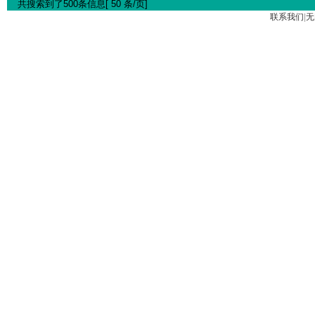
共搜索到了500条信息[ 50 条/页]
联系我们
|
无