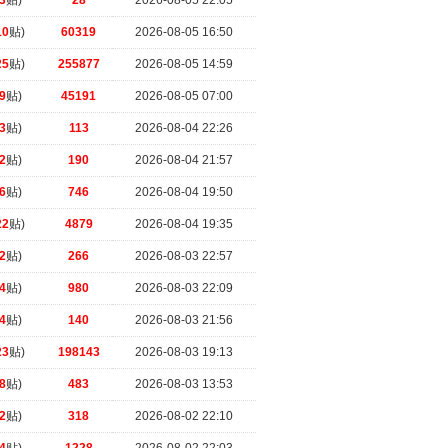
3
贴)
28
2026-08-05 22:05
10
贴)
60319
2026-08-05 16:50
25
贴)
255877
2026-08-05 14:59
9
贴)
45191
2026-08-05 07:00
3
贴)
113
2026-08-04 22:26
2
贴)
190
2026-08-04 21:57
6
贴)
746
2026-08-04 19:50
22
贴)
4879
2026-08-04 19:35
2
贴)
266
2026-08-03 22:57
4
贴)
980
2026-08-03 22:09
4
贴)
140
2026-08-03 21:56
23
贴)
198143
2026-08-03 19:13
8
贴)
483
2026-08-03 13:53
2
贴)
318
2026-08-02 22:10