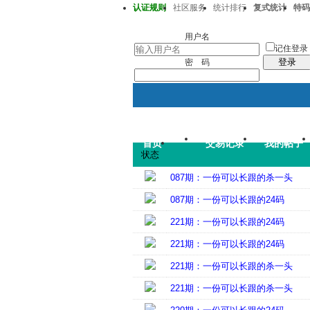
认证规则
社区服务
统计排行
复式统计
特码
澳彩220期36-38-32-13-20-01T30
用户名
记住登录
登录
密 码
首页
交易记录
我的帖子
状态
087期：一份可以长跟的杀一头
087期：一份可以长跟的24码
221期：一份可以长跟的24码
221期：一份可以长跟的24码
221期：一份可以长跟的杀一头
221期：一份可以长跟的杀一头