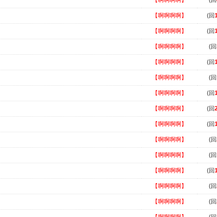
【啊啊啊啊】
(回
【啊啊啊啊】
(回
【啊啊啊啊】
(回
【啊啊啊啊】
(回
【啊啊啊啊】
(回
【啊啊啊啊】
(回
【啊啊啊啊】
(回
【啊啊啊啊】
(回
【啊啊啊啊】
(回
【啊啊啊啊】
(回
【啊啊啊啊】
(回
【啊啊啊啊】
(回
【啊啊啊啊】
(回
【啊啊啊啊】
(回