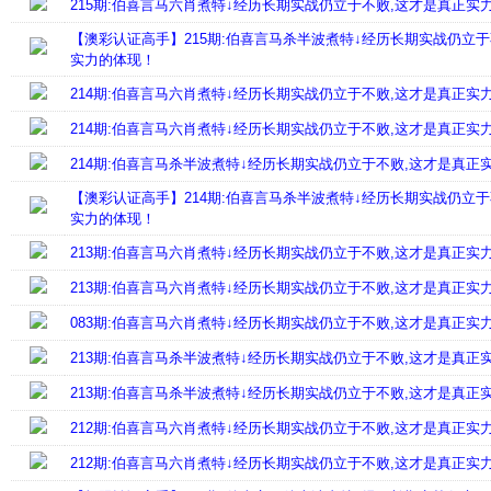
215期:伯喜言马六肖煮特↓经历长期实战仍立于不败,这才是真正实
【澳彩认证高手】215期:伯喜言马杀半波煮特↓经历长期实战仍立于
实力的体现！
214期:伯喜言马六肖煮特↓经历长期实战仍立于不败,这才是真正实
214期:伯喜言马六肖煮特↓经历长期实战仍立于不败,这才是真正实
214期:伯喜言马杀半波煮特↓经历长期实战仍立于不败,这才是真正
【澳彩认证高手】214期:伯喜言马杀半波煮特↓经历长期实战仍立于
实力的体现！
213期:伯喜言马六肖煮特↓经历长期实战仍立于不败,这才是真正实
213期:伯喜言马六肖煮特↓经历长期实战仍立于不败,这才是真正实
083期:伯喜言马六肖煮特↓经历长期实战仍立于不败,这才是真正实
213期:伯喜言马杀半波煮特↓经历长期实战仍立于不败,这才是真正
213期:伯喜言马杀半波煮特↓经历长期实战仍立于不败,这才是真正
212期:伯喜言马六肖煮特↓经历长期实战仍立于不败,这才是真正实
212期:伯喜言马六肖煮特↓经历长期实战仍立于不败,这才是真正实