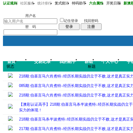
认证规则
社区服务
统计排行
复式统计
特码助手
六合属性
开奖日期
新澳彩2
澳彩217期40-29-17-18-31-32T34
用户名
记住登录
找回密码
登录
注册
密 码
首页
交易记录
我的帖子
群组
个人中心
手
帖子
状态
标题
码皇总管
说：
2026年7月
218期:伯喜言马六肖煮特↓经历长期实战仍立于不败,这才是真正实
085期:伯喜言马六肖煮特↓经历长期实战仍立于不败,这才是真正实
218期:伯喜言马六肖煮特↓经历长期实战仍立于不败,这才是真正实
【澳彩认证高手】218期:伯喜言马杀半波煮特↓经历长期实战仍立于
实力的体现！
218期:伯喜言马杀半波煮特↓经历长期实战仍立于不败,这才是真正
217期:伯喜言马六肖煮特↓经历长期实战仍立于不败,这才是真正实