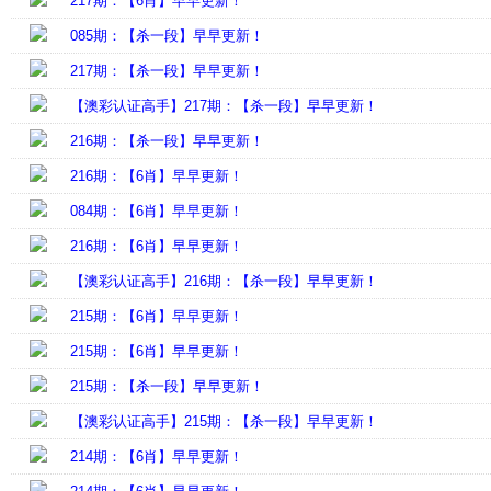
217期：【6肖】早早更新！
085期：【杀一段】早早更新！
217期：【杀一段】早早更新！
【澳彩认证高手】217期：【杀一段】早早更新！
216期：【杀一段】早早更新！
216期：【6肖】早早更新！
084期：【6肖】早早更新！
216期：【6肖】早早更新！
【澳彩认证高手】216期：【杀一段】早早更新！
215期：【6肖】早早更新！
215期：【6肖】早早更新！
215期：【杀一段】早早更新！
【澳彩认证高手】215期：【杀一段】早早更新！
214期：【6肖】早早更新！