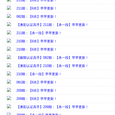
211期：【6肖】早早更新！
211期：【6肖】早早更新！
082期：【6肖】早早更新！
【澳彩认证高手】211期：【杀一段】早早更新！
211期：【杀一段】早早更新！
210期：【6肖】早早更新！
210期：【6肖】早早更新！
【极限认证高手】082期：【杀一段】早早更新！
【澳彩认证高手】210期：【杀一段】早早更新！
210期：【杀一段】早早更新！
081期：【6肖】早早更新！
209期：【6肖】早早更新！
209期：【6肖】早早更新！
【澳彩认证高手】209期：【杀一段】早早更新！