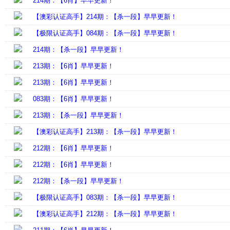
214期：【6肖】早早更新！
【澳彩认证高手】214期：【杀一段】早早更新！
【极限认证高手】084期：【杀一段】早早更新！
214期：【杀一段】早早更新！
213期：【6肖】早早更新！
213期：【6肖】早早更新！
083期：【6肖】早早更新！
213期：【杀一段】早早更新！
【澳彩认证高手】213期：【杀一段】早早更新！
212期：【6肖】早早更新！
212期：【6肖】早早更新！
212期：【杀一段】早早更新！
【极限认证高手】083期：【杀一段】早早更新！
【澳彩认证高手】212期：【杀一段】早早更新！