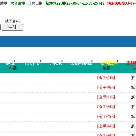
助手
六合属性
开奖日期
新澳彩220期27-39-04-12-38-25T48
港彩086期03-07-3
找回密码
注册
群组
个人中心
手机版
防跳转教程
吉利图库
吉利
搜
帖子
标题
作者
码皇总管
说：
2026年7月底即将 开启特邀高手2肖中特大赛，重奖一万 .
【金手特码】
(回
【金手特码】
(回
【金手特码】
(回
【金手特码】
(回
【金手特码】
(回
【金手特码】
(回