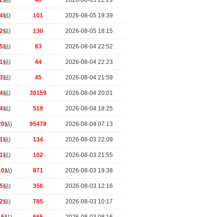
2
贴)
40
2026-08-05 22:29
4
贴)
101
2026-08-05 19:39
2
贴)
130
2026-08-05 18:15
5
贴)
83
2026-08-04 22:52
1
贴)
44
2026-08-04 22:23
3
贴)
45
2026-08-04 21:59
4
贴)
30159
2026-08-04 20:01
4
贴)
519
2026-08-04 18:25
20
贴)
95478
2026-08-04 07:13
1
贴)
134
2026-08-03 22:09
1
贴)
102
2026-08-03 21:55
10
贴)
871
2026-08-03 19:38
5
贴)
356
2026-08-03 12:16
2
贴)
785
2026-08-03 10:17