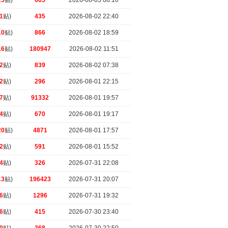
15
贴)
665
2026-08-03 08:16
1
贴)
435
2026-08-02 22:40
10
贴)
866
2026-08-02 18:59
16
贴)
180947
2026-08-02 11:51
2
贴)
839
2026-08-02 07:38
2
贴)
296
2026-08-01 22:15
7
贴)
91332
2026-08-01 19:57
4
贴)
670
2026-08-01 19:17
20
贴)
4871
2026-08-01 17:57
2
贴)
591
2026-08-01 15:52
4
贴)
326
2026-07-31 22:08
13
贴)
196423
2026-07-31 20:07
6
贴)
1296
2026-07-31 19:32
6
贴)
415
2026-07-30 23:40