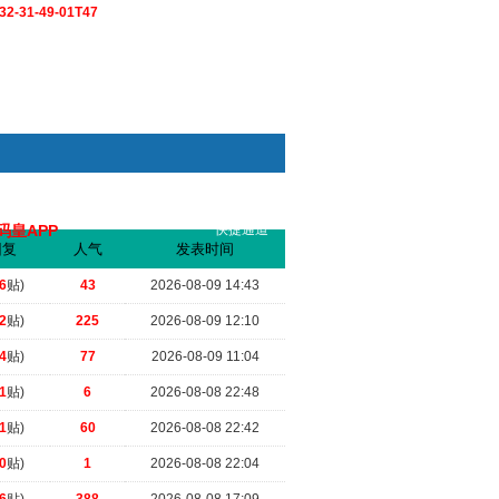
2-31-49-01T47
码皇APP
快捷通道
索
回复
人气
发表时间
.
（2026-07-10 20:23）
6
贴)
43
2026-08-09 14:43
2
贴)
225
2026-08-09 12:10
4
贴)
77
2026-08-09 11:04
1
贴)
6
2026-08-08 22:48
1
贴)
60
2026-08-08 22:42
0
贴)
1
2026-08-08 22:04