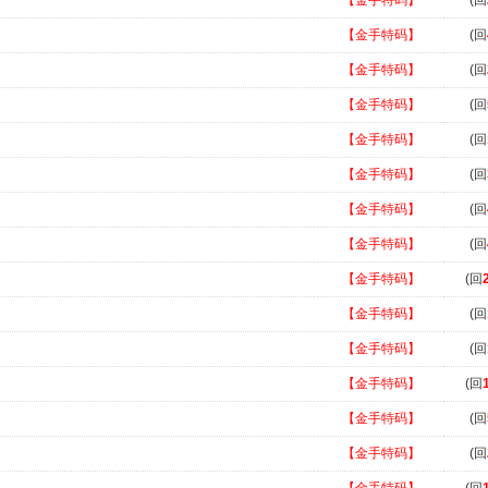
【金手特码】
(回
【金手特码】
(回
【金手特码】
(回
【金手特码】
(回
【金手特码】
(回
【金手特码】
(回
【金手特码】
(回
【金手特码】
(回
【金手特码】
(回
【金手特码】
(回
【金手特码】
(回
【金手特码】
(回
【金手特码】
(回
【金手特码】
(回