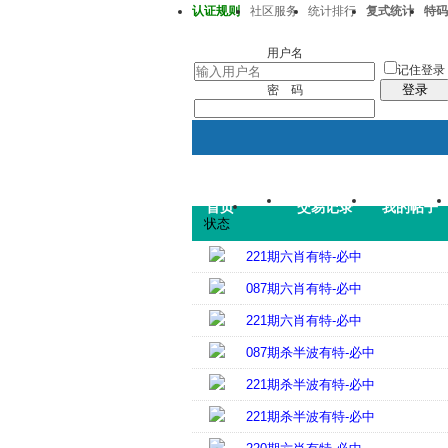
认证规则
社区服务
统计排行
复式统计
特码
澳彩220期36-38-32-13-20-01T30
用户名
记住登录
登录
密 码
首页
交易记录
我的帖子
状态
221期六肖有特-必中
087期六肖有特-必中
221期六肖有特-必中
087期杀半波有特-必中
221期杀半波有特-必中
221期杀半波有特-必中