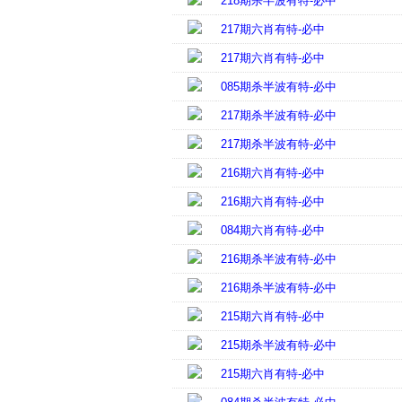
218期杀半波有特-必中
217期六肖有特-必中
217期六肖有特-必中
085期杀半波有特-必中
217期杀半波有特-必中
217期杀半波有特-必中
216期六肖有特-必中
216期六肖有特-必中
084期六肖有特-必中
216期杀半波有特-必中
216期杀半波有特-必中
215期六肖有特-必中
215期杀半波有特-必中
215期六肖有特-必中