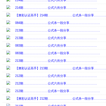
214期……………………公式六肖分享…………………………
214期……………………公式六肖分享…………………………
【澳彩认证高手】214期……………………公式杀一段分享………
084期……………………公式杀一段分享…………………………
213期……………………公式杀一段分享…………………………
213期……………………公式六肖分享…………………………
083期……………………公式六肖分享…………………………
083期……………………公式杀一段分享…………………………
213期……………………公式六肖分享…………………………
【澳彩认证高手】213期……………………公式杀一段分享………
212期……………………公式六肖分享…………………………
212期……………………公式六肖分享…………………………
212期……………………公式杀一段分享…………………………
【澳彩认证高手】212期……………………公式杀一段分享………