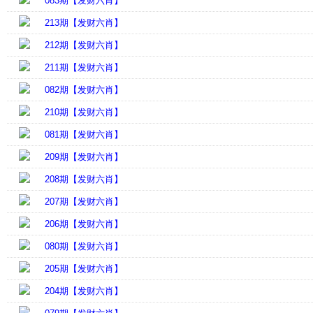
083期【发财六肖】
213期【发财六肖】
212期【发财六肖】
211期【发财六肖】
082期【发财六肖】
210期【发财六肖】
081期【发财六肖】
209期【发财六肖】
208期【发财六肖】
207期【发财六肖】
206期【发财六肖】
080期【发财六肖】
205期【发财六肖】
204期【发财六肖】