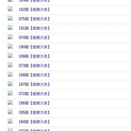
193期【发财六肖】
192期【发财六肖】
075期【发财六肖】
191期【发财六肖】
074期【发财六肖】
190期【发财六肖】
189期【发财六肖】
073期【发财六肖】
188期【发财六肖】
187期【发财六肖】
072期【发财六肖】
186期【发财六肖】
185期【发财六肖】
184期【发财六肖】