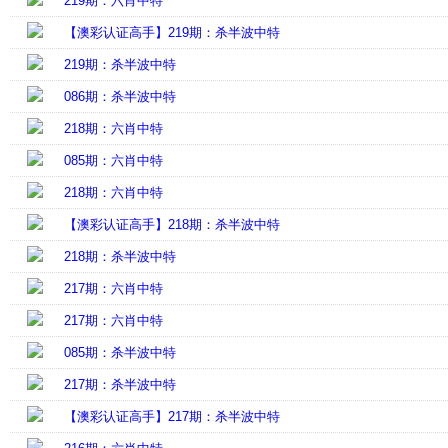
219期：六肖中特
【澳彩认证高手】219期：杀半波中特
219期：杀半波中特
086期：杀半波中特
218期：六肖中特
085期：六肖中特
218期：六肖中特
【澳彩认证高手】218期：杀半波中特
218期：杀半波中特
217期：六肖中特
217期：六肖中特
085期：杀半波中特
217期：杀半波中特
【澳彩认证高手】217期：杀半波中特