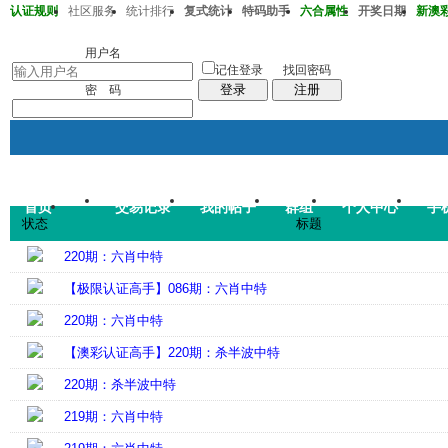
认证规则
社区服务
统计排行
复式统计
特码助手
六合属性
开奖日期
新澳彩2
澳彩219期05-10-19-30-35-47T25
用户名
记住登录
找回密码
登录
注册
密 码
首页
交易记录
我的帖子
群组
个人中心
手
帖子
状态
标题
码皇总管
说：
2026年7月
220期：六肖中特
【极限认证高手】086期：六肖中特
220期：六肖中特
【澳彩认证高手】220期：杀半波中特
220期：杀半波中特
219期：六肖中特