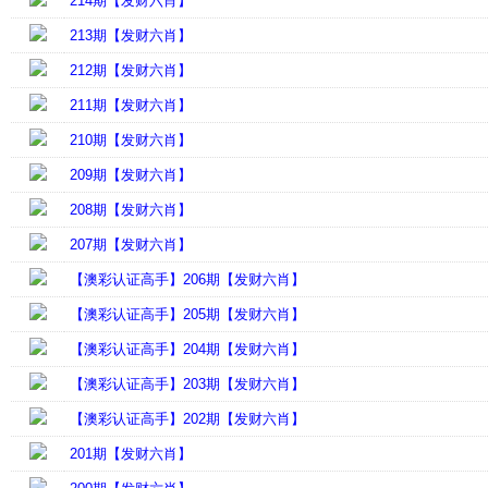
214期【发财六肖】
213期【发财六肖】
212期【发财六肖】
211期【发财六肖】
210期【发财六肖】
209期【发财六肖】
208期【发财六肖】
207期【发财六肖】
【澳彩认证高手】206期【发财六肖】
【澳彩认证高手】205期【发财六肖】
【澳彩认证高手】204期【发财六肖】
【澳彩认证高手】203期【发财六肖】
【澳彩认证高手】202期【发财六肖】
201期【发财六肖】