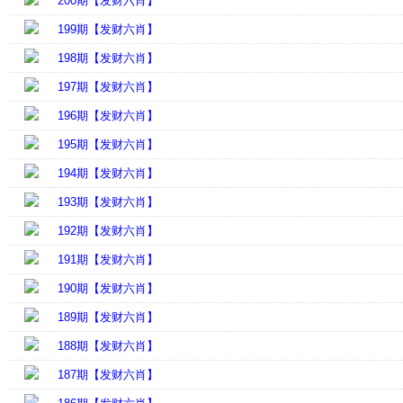
200期【发财六肖】
199期【发财六肖】
198期【发财六肖】
197期【发财六肖】
196期【发财六肖】
195期【发财六肖】
194期【发财六肖】
193期【发财六肖】
192期【发财六肖】
191期【发财六肖】
190期【发财六肖】
189期【发财六肖】
188期【发财六肖】
187期【发财六肖】