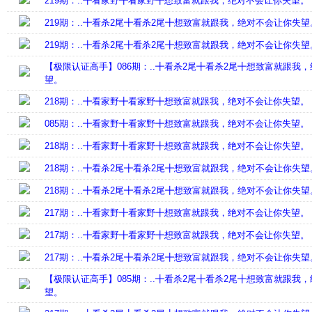
219期：..╋看家野╋看家野╋想致富就跟我，绝对不会让你失望。
219期：..╋看杀2尾╋看杀2尾╋想致富就跟我，绝对不会让你失望
219期：..╋看杀2尾╋看杀2尾╋想致富就跟我，绝对不会让你失望
【极限认证高手】086期：..╋看杀2尾╋看杀2尾╋想致富就跟我
望。
218期：..╋看家野╋看家野╋想致富就跟我，绝对不会让你失望。
085期：..╋看家野╋看家野╋想致富就跟我，绝对不会让你失望。
218期：..╋看家野╋看家野╋想致富就跟我，绝对不会让你失望。
218期：..╋看杀2尾╋看杀2尾╋想致富就跟我，绝对不会让你失望
218期：..╋看杀2尾╋看杀2尾╋想致富就跟我，绝对不会让你失望
217期：..╋看家野╋看家野╋想致富就跟我，绝对不会让你失望。
217期：..╋看家野╋看家野╋想致富就跟我，绝对不会让你失望。
217期：..╋看杀2尾╋看杀2尾╋想致富就跟我，绝对不会让你失望
【极限认证高手】085期：..╋看杀2尾╋看杀2尾╋想致富就跟我
望。