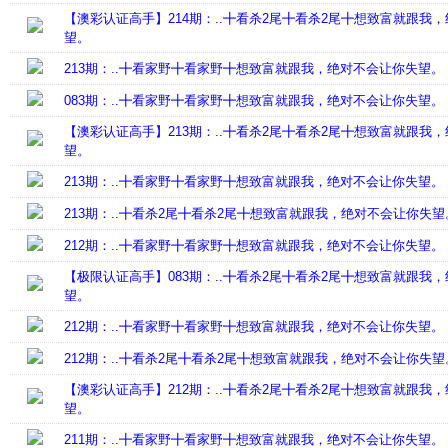
【澳彩认证高手】214期：..╋看杀2尾╋看杀2尾╋想致富就跟我
望。
213期：..╋看家野╋看家野╋想致富就跟我，绝对不会让你失望。
083期：..╋看家野╋看家野╋想致富就跟我，绝对不会让你失望。
【澳彩认证高手】213期：..╋看杀2尾╋看杀2尾╋想致富就跟我
望。
213期：..╋看家野╋看家野╋想致富就跟我，绝对不会让你失望。
213期：..╋看杀2尾╋看杀2尾╋想致富就跟我，绝对不会让你失望
212期：..╋看家野╋看家野╋想致富就跟我，绝对不会让你失望。
【极限认证高手】083期：..╋看杀2尾╋看杀2尾╋想致富就跟我
望。
212期：..╋看家野╋看家野╋想致富就跟我，绝对不会让你失望。
212期：..╋看杀2尾╋看杀2尾╋想致富就跟我，绝对不会让你失望
【澳彩认证高手】212期：..╋看杀2尾╋看杀2尾╋想致富就跟我
望。
211期：..╋看家野╋看家野╋想致富就跟我，绝对不会让你失望。