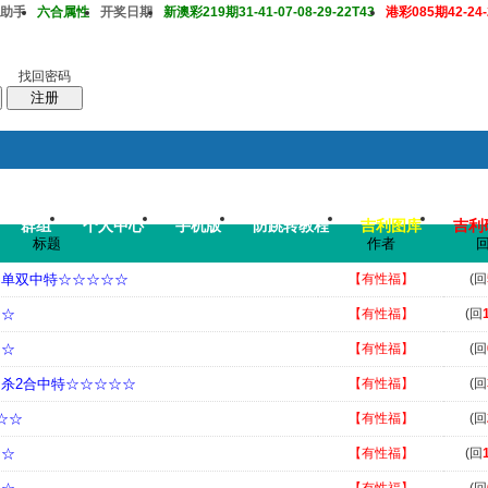
助手
六合属性
开奖日期
新澳彩219期31-41-07-08-29-22T43
港彩085期42-24-2
找回密码
注册
群组
个人中心
手机版
防跳转教程
吉利图库
吉利
搜
帖子
标题
作者
码皇总管
说：
2026年7月底即将 开启特邀高手2肖中特大赛，重奖一万 .
☆单双中特☆☆☆☆☆
【有性福】
(回
☆☆
【有性福】
(回
☆☆
【有性福】
(回
☆杀2合中特☆☆☆☆☆
【有性福】
(回
☆☆
【有性福】
(回
☆☆
【有性福】
(回