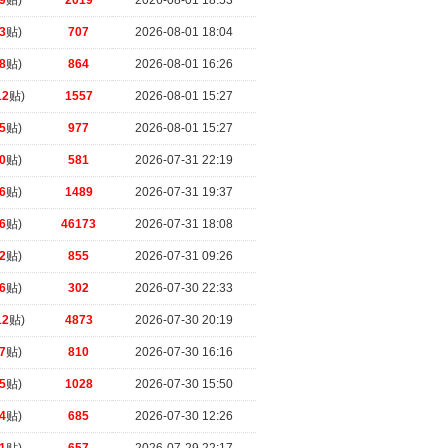
9
贴)
2019
2026-08-01 18:53
3
贴)
707
2026-08-01 18:04
8
贴)
864
2026-08-01 16:26
12
贴)
1557
2026-08-01 15:27
5
贴)
977
2026-08-01 15:27
0
贴)
581
2026-07-31 22:19
6
贴)
1489
2026-07-31 19:37
6
贴)
46173
2026-07-31 18:08
2
贴)
855
2026-07-31 09:26
6
贴)
302
2026-07-30 22:33
12
贴)
4873
2026-07-30 20:19
7
贴)
810
2026-07-30 16:16
5
贴)
1028
2026-07-30 15:50
4
贴)
685
2026-07-30 12:26