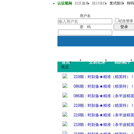
认证规则
社区服务
统计排行
复式统计
特码
澳彩218期37-32-33-15-22-43T41
用户名
记住登录
登录
密 码
首页
交易记录
我的帖子
状态
219期：时刻备★精准（精英特）
086期：时刻备★精准（精英特）
086期：时刻备★精准（杀半波精
219期：时刻备★精准（精英特）
219期：时刻备★精准（杀半波精
219期：时刻备★精准（杀半波精