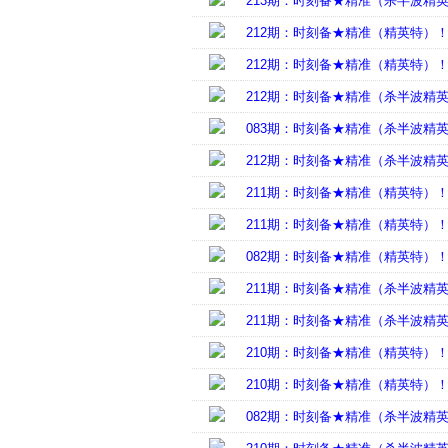
213期：时刻备★精准（杀半波精
212期：时刻备★精准（精英特）
212期：时刻备★精准（精英特）
212期：时刻备★精准（杀半波精
083期：时刻备★精准（杀半波精
212期：时刻备★精准（杀半波精
211期：时刻备★精准（精英特）
211期：时刻备★精准（精英特）
082期：时刻备★精准（精英特）
211期：时刻备★精准（杀半波精
211期：时刻备★精准（杀半波精
210期：时刻备★精准（精英特）
210期：时刻备★精准（精英特）
082期：时刻备★精准（杀半波精