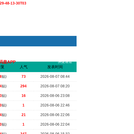
9-48-13-30T03
码皇APP
快捷通道
索
回复
人气
发表时间
.
（2026-07-10 20:23）
8
贴)
73
2026-08-07 08:44
4
贴)
294
2026-08-07 08:20
3
贴)
16
2026-08-06 23:08
0
贴)
1
2026-08-06 22:46
4
贴)
21
2026-08-06 22:06
0
贴)
1
2026-08-06 22:04