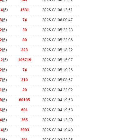
4
贴)
347
2026-08-06 15:32
14
贴)
1531
2026-08-06 13:51
3
贴)
74
2026-08-06 00:47
2
贴)
30
2026-08-05 22:23
2
贴)
80
2026-08-05 22:06
2
贴)
223
2026-08-05 18:22
12
贴)
105719
2026-08-05 16:07
2
贴)
74
2026-08-05 10:26
7
贴)
210
2026-08-05 08:57
1
贴)
20
2026-08-04 22:02
8
贴)
60195
2026-08-04 19:53
6
贴)
601
2026-08-04 19:53
4
贴)
365
2026-08-04 13:30
14
贴)
3993
2026-08-04 10:40