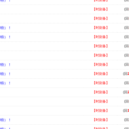
英特）！
【时刻备】
(回
！
【时刻备】
(回
！
【时刻备】
(回
英特）！
【时刻备】
(回
英特）！
【时刻备】
(回
！
【时刻备】
(回
！
【时刻备】
(回
英特）！
【时刻备】
(回
英特）！
【时刻备】
(回
英特）！
【时刻备】
(回
！
【时刻备】
(回
！
【时刻备】
(回
！
【时刻备】
(回
英特）！
【时刻备】
(回