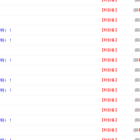
！
【时刻备】
(回
！
【时刻备】
(回
！
【时刻备】
(回
英特）！
【时刻备】
(回
英特）！
【时刻备】
(回
！
【时刻备】
(回
英特）！
【时刻备】
(回
！
【时刻备】
(回
英特）！
【时刻备】
(回
英特）！
【时刻备】
(回
！
【时刻备】
(回
！
【时刻备】
(回
英特）！
【时刻备】
(回
！
【时刻备】
(回