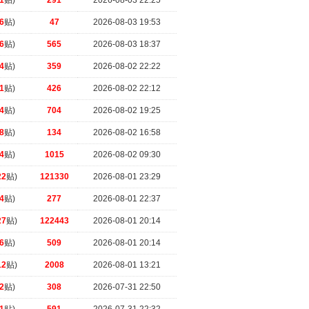
1
贴)
291
2026-08-03 22:25
6
贴)
47
2026-08-03 19:53
6
贴)
565
2026-08-03 18:37
4
贴)
359
2026-08-02 22:22
1
贴)
426
2026-08-02 22:12
4
贴)
704
2026-08-02 19:25
8
贴)
134
2026-08-02 16:58
4
贴)
1015
2026-08-02 09:30
22
贴)
121330
2026-08-01 23:29
4
贴)
277
2026-08-01 22:37
27
贴)
122443
2026-08-01 20:14
6
贴)
509
2026-08-01 20:14
12
贴)
2008
2026-08-01 13:21
2
贴)
308
2026-07-31 22:50