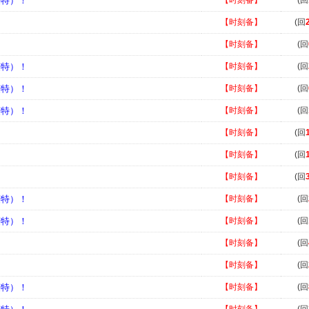
英特）！
【时刻备】
(回
！
【时刻备】
(回
！
【时刻备】
(回
英特）！
【时刻备】
(回
英特）！
【时刻备】
(回
英特）！
【时刻备】
(回
！
【时刻备】
(回
！
【时刻备】
(回
！
【时刻备】
(回
英特）！
【时刻备】
(回
英特）！
【时刻备】
(回
！
【时刻备】
(回
！
【时刻备】
(回
英特）！
【时刻备】
(回