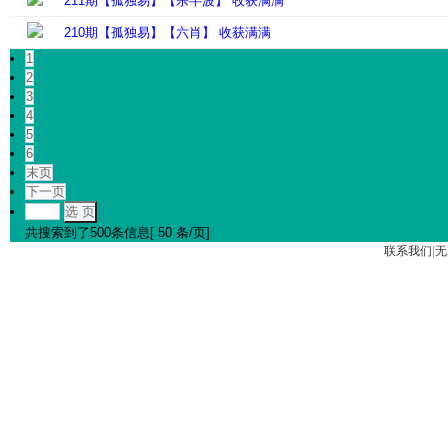
211期【孤独易】【杀半波】 收获满满
210期【孤独易】【六肖】 收获满满
1
2
3
4
5
6
末页
下一页
选 页
共搜索到了500条信息[ 50 条/页]
联系我们
|
无