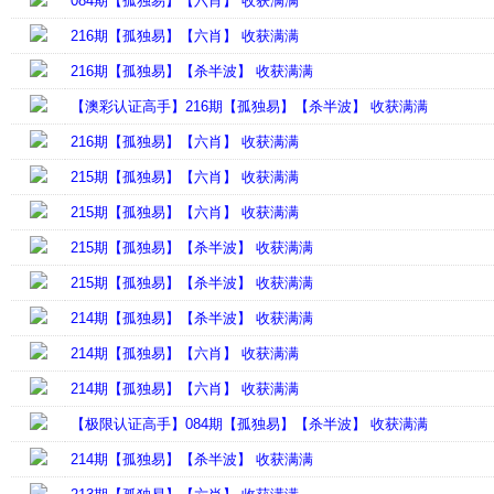
084期【孤独易】【六肖】 收获满满
216期【孤独易】【六肖】 收获满满
216期【孤独易】【杀半波】 收获满满
【澳彩认证高手】216期【孤独易】【杀半波】 收获满满
216期【孤独易】【六肖】 收获满满
215期【孤独易】【六肖】 收获满满
215期【孤独易】【六肖】 收获满满
215期【孤独易】【杀半波】 收获满满
215期【孤独易】【杀半波】 收获满满
214期【孤独易】【杀半波】 收获满满
214期【孤独易】【六肖】 收获满满
214期【孤独易】【六肖】 收获满满
【极限认证高手】084期【孤独易】【杀半波】 收获满满
214期【孤独易】【杀半波】 收获满满