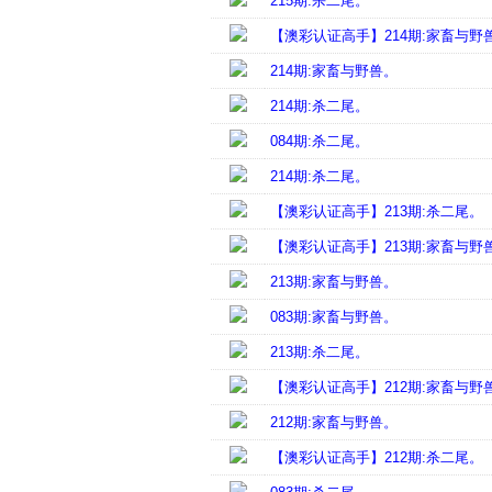
215期:杀二尾。
【澳彩认证高手】214期:家畜与野
214期:家畜与野兽。
214期:杀二尾。
084期:杀二尾。
214期:杀二尾。
【澳彩认证高手】213期:杀二尾。
【澳彩认证高手】213期:家畜与野
213期:家畜与野兽。
083期:家畜与野兽。
213期:杀二尾。
【澳彩认证高手】212期:家畜与野
212期:家畜与野兽。
【澳彩认证高手】212期:杀二尾。