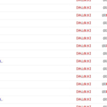
【神山泉水】
(回
【神山泉水】
(回
【神山泉水】
(回
【神山泉水】
(回
【神山泉水】
(回
【神山泉水】
(回
【神山泉水】
(回
【神山泉水】
(回
兽。
【神山泉水】
(回
【神山泉水】
(回
【神山泉水】
(回
【神山泉水】
(回
【神山泉水】
(回
兽。
【神山泉水】
(回