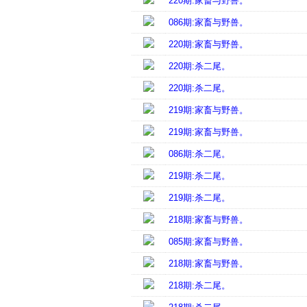
220期:家畜与野兽。
086期:家畜与野兽。
220期:家畜与野兽。
220期:杀二尾。
220期:杀二尾。
219期:家畜与野兽。
219期:家畜与野兽。
086期:杀二尾。
219期:杀二尾。
219期:杀二尾。
218期:家畜与野兽。
085期:家畜与野兽。
218期:家畜与野兽。
218期:杀二尾。