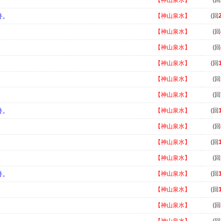
【神山泉水】
(回
兽。
【神山泉水】
(回
【神山泉水】
(回
【神山泉水】
(回
【神山泉水】
(回
【神山泉水】
(回
【神山泉水】
(回
兽。
【神山泉水】
(回
【神山泉水】
(回
【神山泉水】
(回
【神山泉水】
(回
兽。
【神山泉水】
(回
【神山泉水】
(回
【神山泉水】
(回