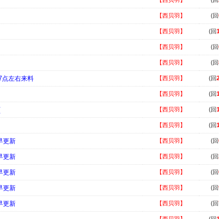
【西贝羽】
(回
【西贝羽】
(回
【西贝羽】
(回
【西贝羽】
(回
【西贝羽】
(回
.7点左右来料
【西贝羽】
(回
【西贝羽】
(回
[
【西贝羽】
(回
【西贝羽】
(回
早更新
【西贝羽】
(回
早更新
【西贝羽】
(回
早更新
【西贝羽】
(回
早更新
【西贝羽】
(回
早更新
【西贝羽】
(回