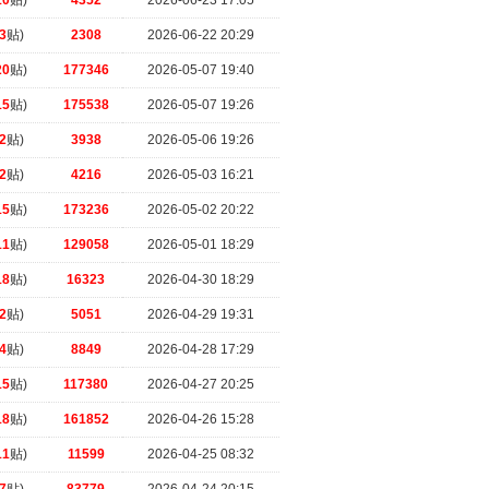
10
贴)
4352
2026-06-23 17:05
3
贴)
2308
2026-06-22 20:29
20
贴)
177346
2026-05-07 19:40
15
贴)
175538
2026-05-07 19:26
2
贴)
3938
2026-05-06 19:26
2
贴)
4216
2026-05-03 16:21
15
贴)
173236
2026-05-02 20:22
11
贴)
129058
2026-05-01 18:29
18
贴)
16323
2026-04-30 18:29
2
贴)
5051
2026-04-29 19:31
4
贴)
8849
2026-04-28 17:29
15
贴)
117380
2026-04-27 20:25
18
贴)
161852
2026-04-26 15:28
11
贴)
11599
2026-04-25 08:32