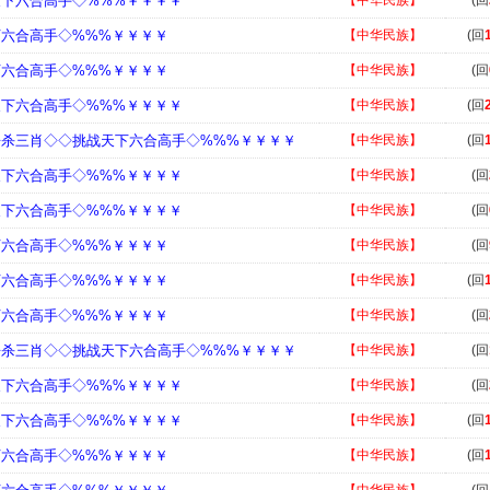
天下六合高手◇%%%￥￥￥￥
【中华民族】
(回
下六合高手◇%%%￥￥￥￥
【中华民族】
(回
下六合高手◇%%%￥￥￥￥
【中华民族】
(回
天下六合高手◇%%%￥￥￥￥
【中华民族】
(回
◇杀三肖◇◇挑战天下六合高手◇%%%￥￥￥￥
【中华民族】
(回
天下六合高手◇%%%￥￥￥￥
【中华民族】
(回
天下六合高手◇%%%￥￥￥￥
【中华民族】
(回
下六合高手◇%%%￥￥￥￥
【中华民族】
(回
下六合高手◇%%%￥￥￥￥
【中华民族】
(回
下六合高手◇%%%￥￥￥￥
【中华民族】
(回
◇杀三肖◇◇挑战天下六合高手◇%%%￥￥￥￥
【中华民族】
(回
天下六合高手◇%%%￥￥￥￥
【中华民族】
(回
天下六合高手◇%%%￥￥￥￥
【中华民族】
(回
下六合高手◇%%%￥￥￥￥
【中华民族】
(回