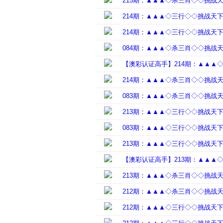
215期：▲▲▲◇杀三肖◇◇挑战
214期：▲▲▲◇三行◇◇挑战天
214期：▲▲▲◇三行◇◇挑战天
084期：▲▲▲◇杀三肖◇◇挑战
【澳彩认证高手】214期：▲▲▲
214期：▲▲▲◇杀三肖◇◇挑战
083期：▲▲▲◇杀三肖◇◇挑战
213期：▲▲▲◇三行◇◇挑战天
083期：▲▲▲◇三行◇◇挑战天
213期：▲▲▲◇三行◇◇挑战天
【澳彩认证高手】213期：▲▲▲
213期：▲▲▲◇杀三肖◇◇挑战
212期：▲▲▲◇杀三肖◇◇挑战
212期：▲▲▲◇三行◇◇挑战天