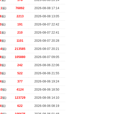
7
贴)
178
2026-08-08 20:14
11
贴)
76892
2026-08-08 17:14
6
贴)
2213
2026-08-08 13:05
0
贴)
191
2026-08-07 22:42
1
贴)
210
2026-08-07 22:41
8
贴)
1101
2026-08-07 20:28
34
贴)
213585
2026-08-07 20:21
8
贴)
105880
2026-08-07 09:05
0
贴)
242
2026-08-06 22:06
3
贴)
522
2026-08-06 21:55
4
贴)
377
2026-08-06 19:24
10
贴)
4124
2026-08-06 18:50
22
贴)
123729
2026-08-06 14:10
4
贴)
622
2026-08-06 08:19