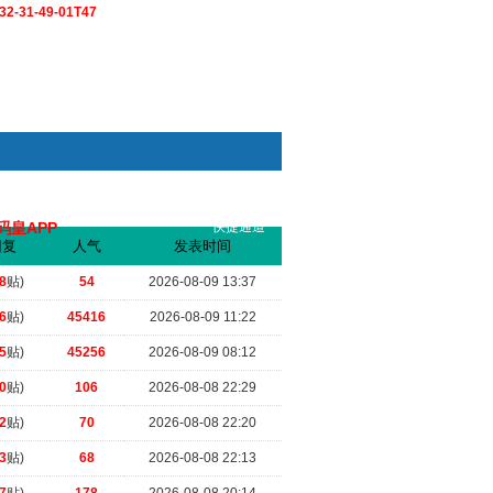
2-31-49-01T47
码皇APP
快捷通道
索
回复
人气
发表时间
.
（2026-07-10 20:23）
8
贴)
54
2026-08-09 13:37
6
贴)
45416
2026-08-09 11:22
5
贴)
45256
2026-08-09 08:12
0
贴)
106
2026-08-08 22:29
2
贴)
70
2026-08-08 22:20
3
贴)
68
2026-08-08 22:13