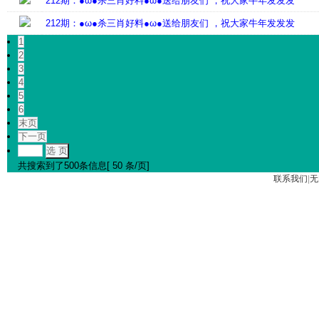
212期：●ω●杀三肖好料●ω●送给朋友们 ，祝大家牛年发发发
212期：●ω●杀三肖好料●ω●送给朋友们 ，祝大家牛年发发发
1
2
3
4
5
6
末页
下一页
选 页
共搜索到了500条信息[ 50 条/页]
联系我们
|
无