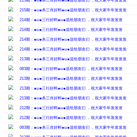
215期：●ω●杀三肖好料●ω●送给朋友们 ，祝大家牛年发发发
215期：●ω●杀三肖好料●ω●送给朋友们 ，祝大家牛年发发发
214期：●ω●三行好料●ω●送给朋友们 ，祝大家牛年发发发
214期：●ω●三行好料●ω●送给朋友们 ，祝大家牛年发发发
214期：●ω●杀三肖好料●ω●送给朋友们 ，祝大家牛年发发发
214期：●ω●杀三肖好料●ω●送给朋友们 ，祝大家牛年发发发
213期：●ω●杀三肖好料●ω●送给朋友们 ，祝大家牛年发发发
083期：●ω●三行好料●ω●送给朋友们 ，祝大家牛年发发发
213期：●ω●三行好料●ω●送给朋友们 ，祝大家牛年发发发
213期：●ω●三行好料●ω●送给朋友们 ，祝大家牛年发发发
213期：●ω●杀三肖好料●ω●送给朋友们 ，祝大家牛年发发发
212期：●ω●三行好料●ω●送给朋友们 ，祝大家牛年发发发
212期：●ω●三行好料●ω●送给朋友们 ，祝大家牛年发发发
083期：●ω●杀三肖好料●ω●送给朋友们 ，祝大家牛年发发发