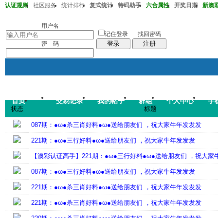
认证规则
社区服务
统计排行
复式统计
特码助手
六合属性
开奖日期
新澳彩2
澳彩220期36-38-32-13-20-01T30
用户名
记住登录
找回密码
登录
注册
密 码
首页
交易记录
我的帖子
群组
个人中心
手
帖子
状态
标题
码皇总管
说：
2026年7月
087期：●ω●杀三肖好料●ω●送给朋友们 ，祝大家牛年发发发
221期：●ω●三行好料●ω●送给朋友们 ，祝大家牛年发发发
【澳彩认证高手】221期：●ω●三行好料●ω●送给朋友们 ，祝大家
087期：●ω●三行好料●ω●送给朋友们 ，祝大家牛年发发发
221期：●ω●杀三肖好料●ω●送给朋友们 ，祝大家牛年发发发
221期：●ω●杀三肖好料●ω●送给朋友们 ，祝大家牛年发发发