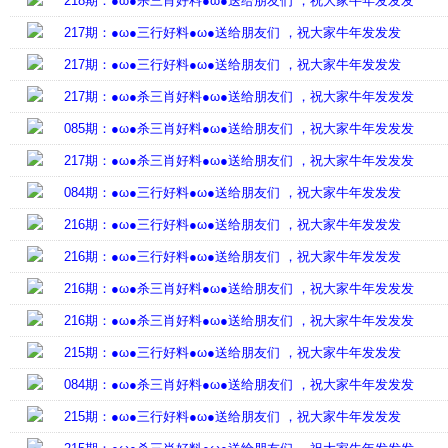
218期：●ω●杀三肖好料●ω●送给朋友们 ，祝大家牛年发发发
217期：●ω●三行好料●ω●送给朋友们 ，祝大家牛年发发发
217期：●ω●三行好料●ω●送给朋友们 ，祝大家牛年发发发
217期：●ω●杀三肖好料●ω●送给朋友们 ，祝大家牛年发发发
085期：●ω●杀三肖好料●ω●送给朋友们 ，祝大家牛年发发发
217期：●ω●杀三肖好料●ω●送给朋友们 ，祝大家牛年发发发
084期：●ω●三行好料●ω●送给朋友们 ，祝大家牛年发发发
216期：●ω●三行好料●ω●送给朋友们 ，祝大家牛年发发发
216期：●ω●三行好料●ω●送给朋友们 ，祝大家牛年发发发
216期：●ω●杀三肖好料●ω●送给朋友们 ，祝大家牛年发发发
216期：●ω●杀三肖好料●ω●送给朋友们 ，祝大家牛年发发发
215期：●ω●三行好料●ω●送给朋友们 ，祝大家牛年发发发
084期：●ω●杀三肖好料●ω●送给朋友们 ，祝大家牛年发发发
215期：●ω●三行好料●ω●送给朋友们 ，祝大家牛年发发发