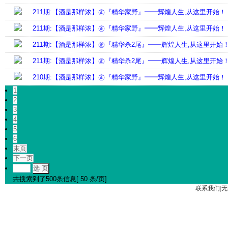
211期:【酒是那样浓】㊣『精华家野』━━辉煌人生,从这里开始！
211期:【酒是那样浓】㊣『精华家野』━━辉煌人生,从这里开始！
211期:【酒是那样浓】㊣『精华杀2尾』━━辉煌人生,从这里开始
211期:【酒是那样浓】㊣『精华杀2尾』━━辉煌人生,从这里开始
210期:【酒是那样浓】㊣『精华家野』━━辉煌人生,从这里开始！
1
2
3
4
5
6
末页
下一页
选 页
共搜索到了500条信息[ 50 条/页]
联系我们
|
无