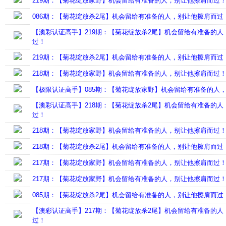
219期：【菊花绽放家野】机会留给有准备的人，别让他擦肩而过
086期：【菊花绽放杀2尾】机会留给有准备的人，别让他擦肩而过
【澳彩认证高手】219期：【菊花绽放杀2尾】机会留给有准备的人
过！
219期：【菊花绽放杀2尾】机会留给有准备的人，别让他擦肩而过
218期：【菊花绽放家野】机会留给有准备的人，别让他擦肩而过
【极限认证高手】085期：【菊花绽放家野】机会留给有准备的人
【澳彩认证高手】218期：【菊花绽放杀2尾】机会留给有准备的人
过！
218期：【菊花绽放家野】机会留给有准备的人，别让他擦肩而过
218期：【菊花绽放杀2尾】机会留给有准备的人，别让他擦肩而过
217期：【菊花绽放家野】机会留给有准备的人，别让他擦肩而过
217期：【菊花绽放家野】机会留给有准备的人，别让他擦肩而过
085期：【菊花绽放杀2尾】机会留给有准备的人，别让他擦肩而过
【澳彩认证高手】217期：【菊花绽放杀2尾】机会留给有准备的人
过！