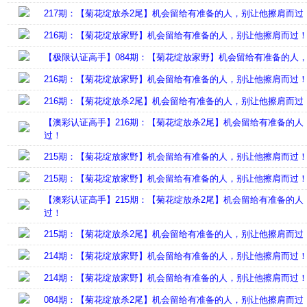
217期：【菊花绽放杀2尾】机会留给有准备的人，别让他擦肩而过
216期：【菊花绽放家野】机会留给有准备的人，别让他擦肩而过
【极限认证高手】084期：【菊花绽放家野】机会留给有准备的人
216期：【菊花绽放家野】机会留给有准备的人，别让他擦肩而过
216期：【菊花绽放杀2尾】机会留给有准备的人，别让他擦肩而过
【澳彩认证高手】216期：【菊花绽放杀2尾】机会留给有准备的人
过！
215期：【菊花绽放家野】机会留给有准备的人，别让他擦肩而过
215期：【菊花绽放家野】机会留给有准备的人，别让他擦肩而过
【澳彩认证高手】215期：【菊花绽放杀2尾】机会留给有准备的人
过！
215期：【菊花绽放杀2尾】机会留给有准备的人，别让他擦肩而过
214期：【菊花绽放家野】机会留给有准备的人，别让他擦肩而过
214期：【菊花绽放家野】机会留给有准备的人，别让他擦肩而过
084期：【菊花绽放杀2尾】机会留给有准备的人，别让他擦肩而过