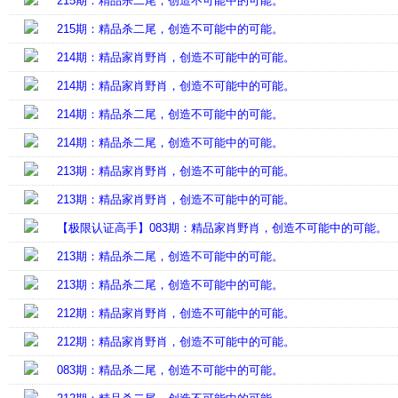
215期：精品杀二尾，创造不可能中的可能。
215期：精品杀二尾，创造不可能中的可能。
214期：精品家肖野肖，创造不可能中的可能。
214期：精品家肖野肖，创造不可能中的可能。
214期：精品杀二尾，创造不可能中的可能。
214期：精品杀二尾，创造不可能中的可能。
213期：精品家肖野肖，创造不可能中的可能。
213期：精品家肖野肖，创造不可能中的可能。
【极限认证高手】083期：精品家肖野肖，创造不可能中的可能。
213期：精品杀二尾，创造不可能中的可能。
213期：精品杀二尾，创造不可能中的可能。
212期：精品家肖野肖，创造不可能中的可能。
212期：精品家肖野肖，创造不可能中的可能。
083期：精品杀二尾，创造不可能中的可能。