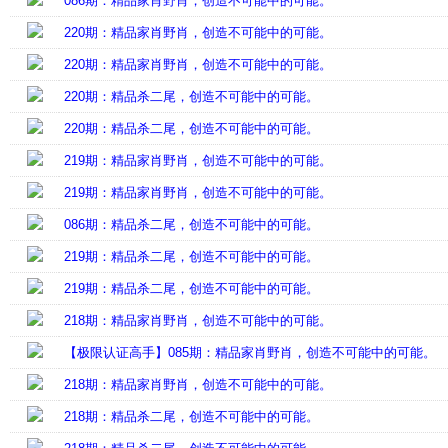
086期：精品家肖野肖，创造不可能中的可能。
220期：精品家肖野肖，创造不可能中的可能。
220期：精品家肖野肖，创造不可能中的可能。
220期：精品杀二尾，创造不可能中的可能。
220期：精品杀二尾，创造不可能中的可能。
219期：精品家肖野肖，创造不可能中的可能。
219期：精品家肖野肖，创造不可能中的可能。
086期：精品杀二尾，创造不可能中的可能。
219期：精品杀二尾，创造不可能中的可能。
219期：精品杀二尾，创造不可能中的可能。
218期：精品家肖野肖，创造不可能中的可能。
【极限认证高手】085期：精品家肖野肖，创造不可能中的可能。
218期：精品家肖野肖，创造不可能中的可能。
218期：精品杀二尾，创造不可能中的可能。