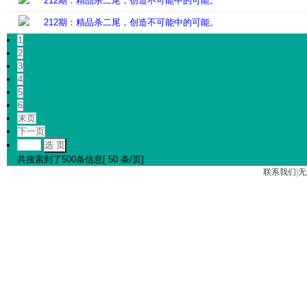
212期：精品杀二尾，创造不可能中的可能。
212期：精品杀二尾，创造不可能中的可能。
1
2
3
4
5
6
末页
下一页
选 页
共搜索到了500条信息[ 50 条/页]
联系我们
|
无