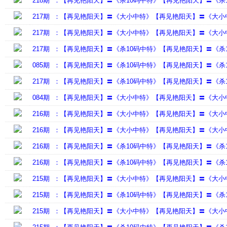
218期 ：【再见艳阳天】〓《杀10码中特》【再见艳阳天】〓《杀
217期 ：【再见艳阳天】〓《大小中特》【再见艳阳天】〓《大小
217期 ：【再见艳阳天】〓《大小中特》【再见艳阳天】〓《大小
217期 ：【再见艳阳天】〓《杀10码中特》【再见艳阳天】〓《杀
085期 ：【再见艳阳天】〓《杀10码中特》【再见艳阳天】〓《杀
217期 ：【再见艳阳天】〓《杀10码中特》【再见艳阳天】〓《杀
084期 ：【再见艳阳天】〓《大小中特》【再见艳阳天】〓《大小
216期 ：【再见艳阳天】〓《大小中特》【再见艳阳天】〓《大小
216期 ：【再见艳阳天】〓《大小中特》【再见艳阳天】〓《大小
216期 ：【再见艳阳天】〓《杀10码中特》【再见艳阳天】〓《杀
216期 ：【再见艳阳天】〓《杀10码中特》【再见艳阳天】〓《杀
215期 ：【再见艳阳天】〓《大小中特》【再见艳阳天】〓《大小
215期 ：【再见艳阳天】〓《杀10码中特》【再见艳阳天】〓《杀
215期 ：【再见艳阳天】〓《大小中特》【再见艳阳天】〓《大小