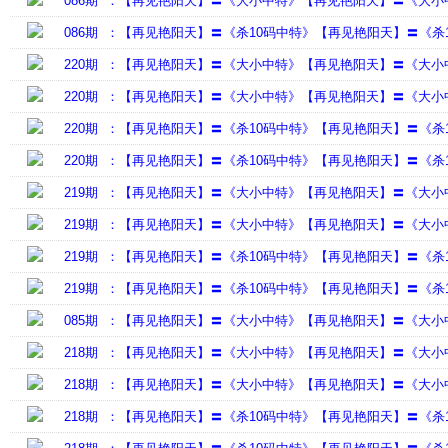
086期 ：【再见艳阳天】〓《大小中特》【再见艳阳天】〓《大小
086期 ：【再见艳阳天】〓《杀10码中特》【再见艳阳天】〓《杀
220期 ：【再见艳阳天】〓《大小中特》【再见艳阳天】〓《大小
220期 ：【再见艳阳天】〓《大小中特》【再见艳阳天】〓《大小
220期 ：【再见艳阳天】〓《杀10码中特》【再见艳阳天】〓《杀
220期 ：【再见艳阳天】〓《杀10码中特》【再见艳阳天】〓《杀
219期 ：【再见艳阳天】〓《大小中特》【再见艳阳天】〓《大小
219期 ：【再见艳阳天】〓《大小中特》【再见艳阳天】〓《大小
219期 ：【再见艳阳天】〓《杀10码中特》【再见艳阳天】〓《杀
219期 ：【再见艳阳天】〓《杀10码中特》【再见艳阳天】〓《杀
085期 ：【再见艳阳天】〓《大小中特》【再见艳阳天】〓《大小
218期 ：【再见艳阳天】〓《大小中特》【再见艳阳天】〓《大小
218期 ：【再见艳阳天】〓《大小中特》【再见艳阳天】〓《大小
218期 ：【再见艳阳天】〓《杀10码中特》【再见艳阳天】〓《杀