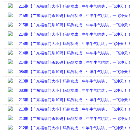
215期【广东福临门大小】码到功成，牛年牛气哄哄，一飞冲天！
215期【广东福临门杀10码】码到功成，牛年牛气哄哄，一飞冲天
215期【广东福临门杀10码】码到功成，牛年牛气哄哄，一飞冲天
214期【广东福临门大小】码到功成，牛年牛气哄哄，一飞冲天！
214期【广东福临门大小】码到功成，牛年牛气哄哄，一飞冲天！
214期【广东福临门杀10码】码到功成，牛年牛气哄哄，一飞冲天
214期【广东福临门杀10码】码到功成，牛年牛气哄哄，一飞冲天
084期【广东福临门杀10码】码到功成，牛年牛气哄哄，一飞冲天
213期【广东福临门大小】码到功成，牛年牛气哄哄，一飞冲天！
083期【广东福临门大小】码到功成，牛年牛气哄哄，一飞冲天！
213期【广东福临门杀10码】码到功成，牛年牛气哄哄，一飞冲天
213期【广东福临门大小】码到功成，牛年牛气哄哄，一飞冲天！
213期【广东福临门杀10码】码到功成，牛年牛气哄哄，一飞冲天
212期【广东福临门大小】码到功成，牛年牛气哄哄，一飞冲天！