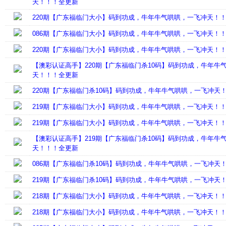
天！！！全更新
220期【广东福临门大小】码到功成，牛年牛气哄哄，一飞冲天！
086期【广东福临门大小】码到功成，牛年牛气哄哄，一飞冲天！
220期【广东福临门大小】码到功成，牛年牛气哄哄，一飞冲天！
【澳彩认证高手】220期【广东福临门杀10码】码到功成，牛年牛
天！！！全更新
220期【广东福临门杀10码】码到功成，牛年牛气哄哄，一飞冲天
219期【广东福临门大小】码到功成，牛年牛气哄哄，一飞冲天！
219期【广东福临门大小】码到功成，牛年牛气哄哄，一飞冲天！
【澳彩认证高手】219期【广东福临门杀10码】码到功成，牛年牛
天！！！全更新
086期【广东福临门杀10码】码到功成，牛年牛气哄哄，一飞冲天
219期【广东福临门杀10码】码到功成，牛年牛气哄哄，一飞冲天
218期【广东福临门大小】码到功成，牛年牛气哄哄，一飞冲天！
218期【广东福临门大小】码到功成，牛年牛气哄哄，一飞冲天！