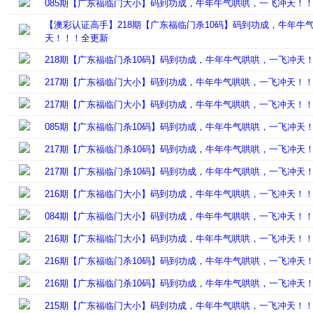
085期【广东福临门大小】码到功成，牛年牛气哄哄，一飞冲天！
【澳彩认证高手】218期【广东福临门杀10码】码到功成，牛年牛
天！！！全更新
218期【广东福临门杀10码】码到功成，牛年牛气哄哄，一飞冲天
217期【广东福临门大小】码到功成，牛年牛气哄哄，一飞冲天！
217期【广东福临门大小】码到功成，牛年牛气哄哄，一飞冲天！
085期【广东福临门杀10码】码到功成，牛年牛气哄哄，一飞冲天
217期【广东福临门杀10码】码到功成，牛年牛气哄哄，一飞冲天
217期【广东福临门杀10码】码到功成，牛年牛气哄哄，一飞冲天
216期【广东福临门大小】码到功成，牛年牛气哄哄，一飞冲天！
084期【广东福临门大小】码到功成，牛年牛气哄哄，一飞冲天！
216期【广东福临门大小】码到功成，牛年牛气哄哄，一飞冲天！
216期【广东福临门杀10码】码到功成，牛年牛气哄哄，一飞冲天
216期【广东福临门杀10码】码到功成，牛年牛气哄哄，一飞冲天
215期【广东福临门大小】码到功成，牛年牛气哄哄，一飞冲天！