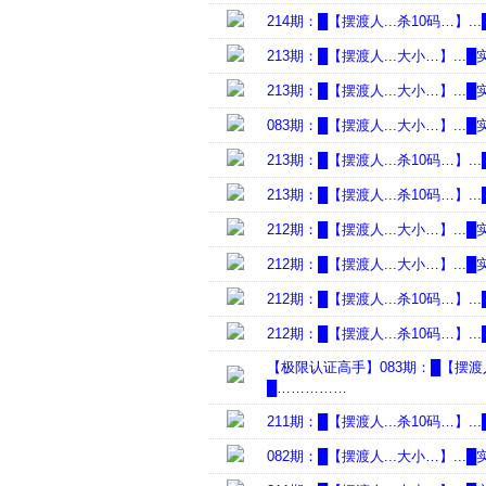
214期：█【摆渡人...杀10码…】
213期：█【摆渡人...大小…】.
213期：█【摆渡人...大小…】.
083期：█【摆渡人...大小…】.
213期：█【摆渡人...杀10码…】
213期：█【摆渡人...杀10码…】
212期：█【摆渡人...大小…】.
212期：█【摆渡人...大小…】.
212期：█【摆渡人...杀10码…】
212期：█【摆渡人...杀10码…】
【极限认证高手】083期：█【摆渡人
█……………
211期：█【摆渡人...杀10码…】
082期：█【摆渡人...大小…】.