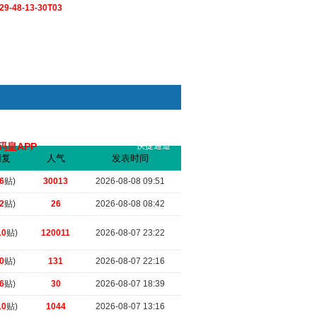
9-48-13-30T03
码皇APP
快捷通道
索
回复
人气
发表时间
.
（2026-07-10 20:23）
6
贴)
30013
2026-08-08 09:51
2
贴)
26
2026-08-08 08:42
10
贴)
120011
2026-08-07 23:22
0
贴)
131
2026-08-07 22:16
6
贴)
30
2026-08-07 18:39
10
贴)
1044
2026-08-07 13:16