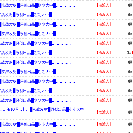
...█实战发财█原创出品█期期大中█……………
【摆渡人】
(回
..█实战发财█原创出品█期期大中█……………
【摆渡人】
(回
...█实战发财█原创出品█期期大中█……………
【摆渡人】
(回
...█实战发财█原创出品█期期大中█……………
【摆渡人】
(回
..█实战发财█原创出品█期期大中█……………
【摆渡人】
(回
..█实战发财█原创出品█期期大中█……………
【摆渡人】
(回
..█实战发财█原创出品█期期大中█……………
【摆渡人】
(回
...█实战发财█原创出品█期期大中█……………
【摆渡人】
(回
...█实战发财█原创出品█期期大中█……………
【摆渡人】
(回
..█实战发财█原创出品█期期大中█……………
【摆渡人】
(回
..█实战发财█原创出品█期期大中█……………
【摆渡人】
(回
...杀10码…】...█实战发财█原创出品█期期大中
【摆渡人】
(回
...█实战发财█原创出品█期期大中█……………
【摆渡人】
(回