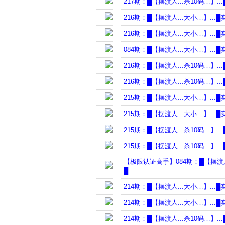
217期：█【摆渡人...杀10码…】
216期：█【摆渡人...大小…】.
216期：█【摆渡人...大小…】.
084期：█【摆渡人...大小…】.
216期：█【摆渡人...杀10码…】
216期：█【摆渡人...杀10码…】
215期：█【摆渡人...大小…】.
215期：█【摆渡人...大小…】.
215期：█【摆渡人...杀10码…】
215期：█【摆渡人...杀10码…】
【极限认证高手】084期：█【摆渡人
█……………
214期：█【摆渡人...大小…】.
214期：█【摆渡人...大小…】.
214期：█【摆渡人...杀10码…】