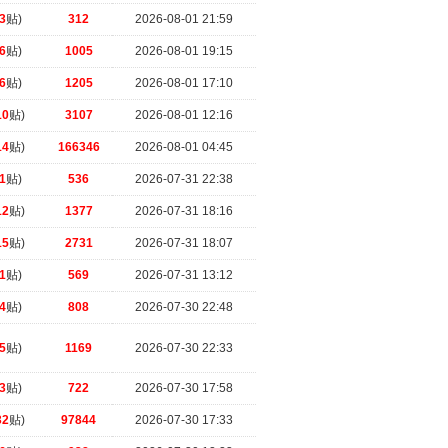
3
贴)
312
2026-08-01 21:59
6
贴)
1005
2026-08-01 19:15
6
贴)
1205
2026-08-01 17:10
10
贴)
3107
2026-08-01 12:16
14
贴)
166346
2026-08-01 04:45
1
贴)
536
2026-07-31 22:38
12
贴)
1377
2026-07-31 18:16
15
贴)
2731
2026-07-31 18:07
1
贴)
569
2026-07-31 13:12
4
贴)
808
2026-07-30 22:48
5
贴)
1169
2026-07-30 22:33
3
贴)
722
2026-07-30 17:58
32
贴)
97844
2026-07-30 17:33