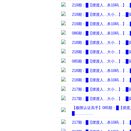
219期：█【摆渡人...杀10码…】
219期：█【摆渡人...大小…】.
219期：█【摆渡人...杀10码…】
086期：█【摆渡人...杀10码…】
218期：█【摆渡人...大小…】.
218期：█【摆渡人...大小…】.
085期：█【摆渡人...大小…】.
218期：█【摆渡人...杀10码…】
218期：█【摆渡人...杀10码…】
217期：█【摆渡人...大小…】.
217期：█【摆渡人...大小…】.
【极限认证高手】085期：█【摆渡人
█……………
217期：█【摆渡人...杀10码…】