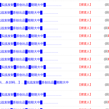
...█实战发财█原创出品█期期大中█……………
【摆渡人】
(回
..█实战发财█原创出品█期期大中█……………
【摆渡人】
(回
..█实战发财█原创出品█期期大中█……………
【摆渡人】
(回
..█实战发财█原创出品█期期大中█……………
【摆渡人】
(回
...█实战发财█原创出品█期期大中█……………
【摆渡人】
(回
...█实战发财█原创出品█期期大中█……………
【摆渡人】
(回
..█实战发财█原创出品█期期大中█……………
【摆渡人】
(回
..█实战发财█原创出品█期期大中█……………
【摆渡人】
(回
...█实战发财█原创出品█期期大中█……………
【摆渡人】
(回
...█实战发财█原创出品█期期大中█……………
【摆渡人】
(回
...杀10码…】...█实战发财█原创出品█期期大中
【摆渡人】
(回
...█实战发财█原创出品█期期大中█……………
【摆渡人】
(回
..█实战发财█原创出品█期期大中█……………
【摆渡人】
(回