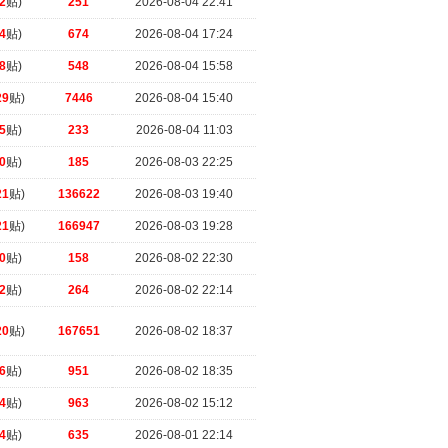
2
贴)
251
2026-08-04 22:41
4
贴)
674
2026-08-04 17:24
8
贴)
548
2026-08-04 15:58
29
贴)
7446
2026-08-04 15:40
5
贴)
233
2026-08-04 11:03
0
贴)
185
2026-08-03 22:25
21
贴)
136622
2026-08-03 19:40
21
贴)
166947
2026-08-03 19:28
0
贴)
158
2026-08-02 22:30
2
贴)
264
2026-08-02 22:14
20
贴)
167651
2026-08-02 18:37
6
贴)
951
2026-08-02 18:35
4
贴)
963
2026-08-02 15:12
4
贴)
635
2026-08-01 22:14