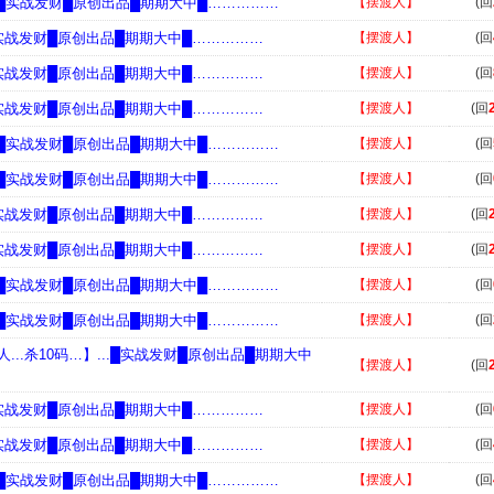
...█实战发财█原创出品█期期大中█……………
【摆渡人】
(回
..█实战发财█原创出品█期期大中█……………
【摆渡人】
(回
..█实战发财█原创出品█期期大中█……………
【摆渡人】
(回
..█实战发财█原创出品█期期大中█……………
【摆渡人】
(回
...█实战发财█原创出品█期期大中█……………
【摆渡人】
(回
...█实战发财█原创出品█期期大中█……………
【摆渡人】
(回
..█实战发财█原创出品█期期大中█……………
【摆渡人】
(回
..█实战发财█原创出品█期期大中█……………
【摆渡人】
(回
...█实战发财█原创出品█期期大中█……………
【摆渡人】
(回
...█实战发财█原创出品█期期大中█……………
【摆渡人】
(回
...杀10码…】...█实战发财█原创出品█期期大中
【摆渡人】
(回
..█实战发财█原创出品█期期大中█……………
【摆渡人】
(回
..█实战发财█原创出品█期期大中█……………
【摆渡人】
(回
...█实战发财█原创出品█期期大中█……………
【摆渡人】
(回