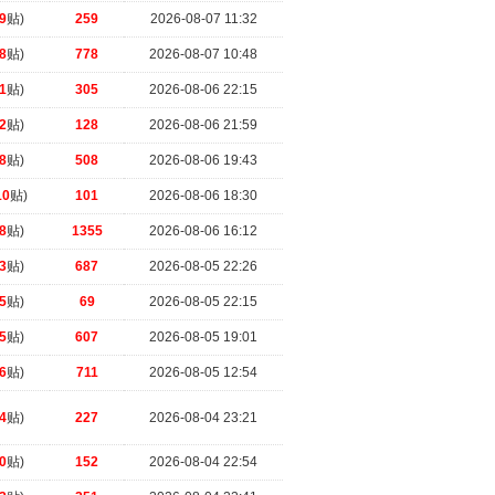
9
贴)
259
2026-08-07 11:32
8
贴)
778
2026-08-07 10:48
1
贴)
305
2026-08-06 22:15
2
贴)
128
2026-08-06 21:59
8
贴)
508
2026-08-06 19:43
10
贴)
101
2026-08-06 18:30
8
贴)
1355
2026-08-06 16:12
3
贴)
687
2026-08-05 22:26
5
贴)
69
2026-08-05 22:15
5
贴)
607
2026-08-05 19:01
6
贴)
711
2026-08-05 12:54
4
贴)
227
2026-08-04 23:21
0
贴)
152
2026-08-04 22:54