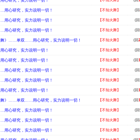
…用心研究，实力说明一切！
【不知火舞】
(回
……用心研究，实力说明一切！
【不知火舞】
(回
……用心研究，实力说明一切！
【不知火舞】
(回
……用心研究，实力说明一切！
【不知火舞】
(回
火舞》……单双……用心研究，实力说明一切！
【不知火舞】
(回
…用心研究，实力说明一切！
【不知火舞】
(回
…用心研究，实力说明一切！
【不知火舞】
(回
……用心研究，实力说明一切！
【不知火舞】
(回
……用心研究，实力说明一切！
【不知火舞】
(回
…用心研究，实力说明一切！
【不知火舞】
(回
火舞》……单双……用心研究，实力说明一切！
【不知火舞】
(回
……用心研究，实力说明一切！
【不知火舞】
(回
……用心研究，实力说明一切！
【不知火舞】
(回
……用心研究，实力说明一切！
【不知火舞】
(回