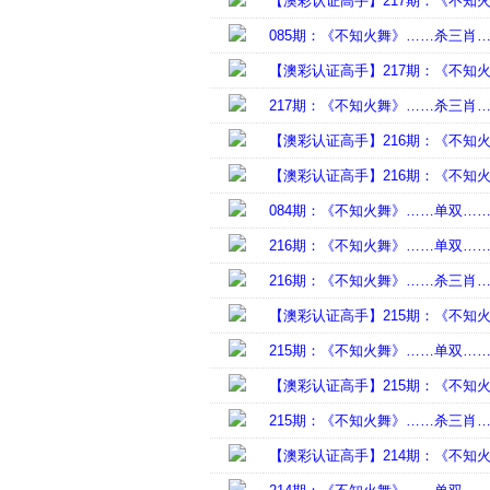
【澳彩认证高手】217期：《不知
085期：《不知火舞》……杀三肖
【澳彩认证高手】217期：《不知
217期：《不知火舞》……杀三肖
【澳彩认证高手】216期：《不知
【澳彩认证高手】216期：《不知
084期：《不知火舞》……单双…
216期：《不知火舞》……单双…
216期：《不知火舞》……杀三肖
【澳彩认证高手】215期：《不知
215期：《不知火舞》……单双…
【澳彩认证高手】215期：《不知
215期：《不知火舞》……杀三肖
【澳彩认证高手】214期：《不知