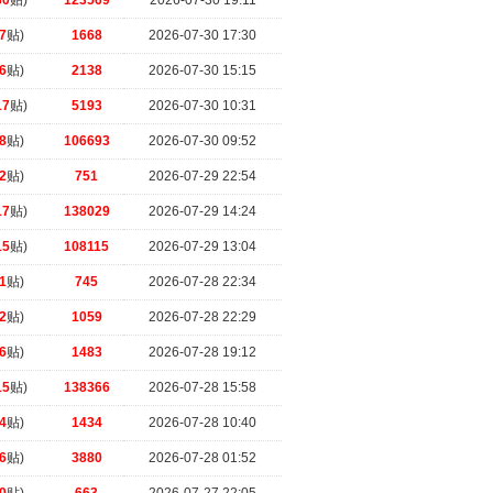
30
贴)
123569
2026-07-30 19:11
7
贴)
1668
2026-07-30 17:30
6
贴)
2138
2026-07-30 15:15
17
贴)
5193
2026-07-30 10:31
8
贴)
106693
2026-07-30 09:52
2
贴)
751
2026-07-29 22:54
17
贴)
138029
2026-07-29 14:24
15
贴)
108115
2026-07-29 13:04
1
贴)
745
2026-07-28 22:34
2
贴)
1059
2026-07-28 22:29
6
贴)
1483
2026-07-28 19:12
15
贴)
138366
2026-07-28 15:58
4
贴)
1434
2026-07-28 10:40
6
贴)
3880
2026-07-28 01:52