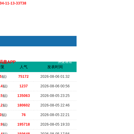
4-11-13-33T38
码皇APP
快捷通道
索
回复
人气
发表时间
.
（2026-07-10 20:23）
5
贴)
75172
2026-08-06 01:32
14
贴)
1237
2026-08-06 00:56
15
贴)
135063
2026-08-05 23:25
12
贴)
180602
2026-08-05 22:46
0
贴)
76
2026-08-05 22:21
19
贴)
195718
2026-08-05 19:33