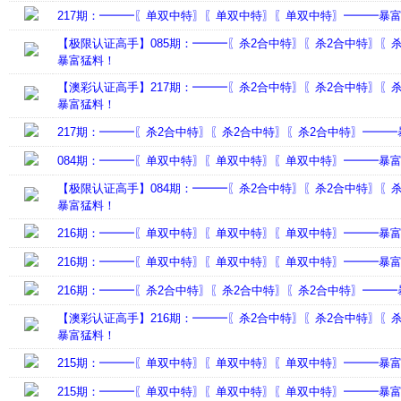
217期：━━━〖单双中特〗〖单双中特〗〖单双中特〗━━━暴
【极限认证高手】085期：━━━〖杀2合中特〗〖杀2合中特〗〖
暴富猛料！
【澳彩认证高手】217期：━━━〖杀2合中特〗〖杀2合中特〗〖
暴富猛料！
217期：━━━〖杀2合中特〗〖杀2合中特〗〖杀2合中特〗━━
084期：━━━〖单双中特〗〖单双中特〗〖单双中特〗━━━暴
【极限认证高手】084期：━━━〖杀2合中特〗〖杀2合中特〗〖
暴富猛料！
216期：━━━〖单双中特〗〖单双中特〗〖单双中特〗━━━暴
216期：━━━〖单双中特〗〖单双中特〗〖单双中特〗━━━暴
216期：━━━〖杀2合中特〗〖杀2合中特〗〖杀2合中特〗━━
【澳彩认证高手】216期：━━━〖杀2合中特〗〖杀2合中特〗〖
暴富猛料！
215期：━━━〖单双中特〗〖单双中特〗〖单双中特〗━━━暴
215期：━━━〖单双中特〗〖单双中特〗〖单双中特〗━━━暴