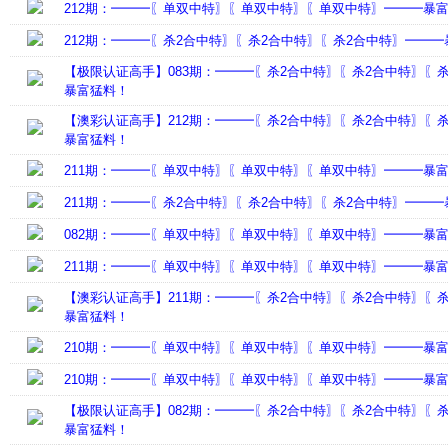
212期：━━━〖单双中特〗〖单双中特〗〖单双中特〗━━━暴
212期：━━━〖杀2合中特〗〖杀2合中特〗〖杀2合中特〗━━
【极限认证高手】083期：━━━〖杀2合中特〗〖杀2合中特〗〖
暴富猛料！
【澳彩认证高手】212期：━━━〖杀2合中特〗〖杀2合中特〗〖
暴富猛料！
211期：━━━〖单双中特〗〖单双中特〗〖单双中特〗━━━暴
211期：━━━〖杀2合中特〗〖杀2合中特〗〖杀2合中特〗━━
082期：━━━〖单双中特〗〖单双中特〗〖单双中特〗━━━暴
211期：━━━〖单双中特〗〖单双中特〗〖单双中特〗━━━暴
【澳彩认证高手】211期：━━━〖杀2合中特〗〖杀2合中特〗〖
暴富猛料！
210期：━━━〖单双中特〗〖单双中特〗〖单双中特〗━━━暴
210期：━━━〖单双中特〗〖单双中特〗〖单双中特〗━━━暴
【极限认证高手】082期：━━━〖杀2合中特〗〖杀2合中特〗〖
暴富猛料！