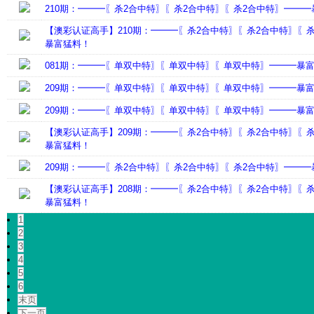
210期：━━━〖杀2合中特〗〖杀2合中特〗〖杀2合中特〗━━
【澳彩认证高手】210期：━━━〖杀2合中特〗〖杀2合中特〗〖
暴富猛料！
081期：━━━〖单双中特〗〖单双中特〗〖单双中特〗━━━暴
209期：━━━〖单双中特〗〖单双中特〗〖单双中特〗━━━暴
209期：━━━〖单双中特〗〖单双中特〗〖单双中特〗━━━暴
【澳彩认证高手】209期：━━━〖杀2合中特〗〖杀2合中特〗〖
暴富猛料！
209期：━━━〖杀2合中特〗〖杀2合中特〗〖杀2合中特〗━━
【澳彩认证高手】208期：━━━〖杀2合中特〗〖杀2合中特〗〖
暴富猛料！
1
2
3
4
5
6
末页
下一页