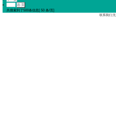
选 页
共搜索到了500条信息[ 50 条/页]
联系我们
|
无