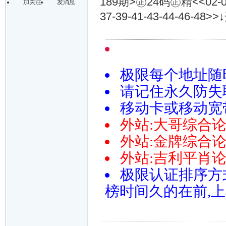
189期>㊣24码㊣精<<02-06-08
加关注
发消息
37-39-41-43-44-46-48>>
极限每个地址随
请记住永久防失联导
移动卡或移动宽带请尝
外站:大哥综合论坛htt
外站:金牌综合论坛htt
外站:吉利平肖论坛http:
极限认证排序方
榜时间久的在前,