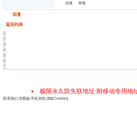
回复
举报
发帖
回复
返回列表
1
2
3
4
5
6
7
极限永久防失联地址:附移动专用地址18
联系我们
|
无图版
|
手机浏览
|
清除Cookies
|