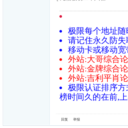
极限每个地址随
请记住永久防失联导
移动卡或移动宽带请尝
外站:大哥综合论坛htt
外站:金牌综合论坛htt
外站:吉利平肖论坛http:
极限认证排序方
榜时间久的在前,
回复
举报