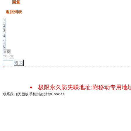
发帖
回复
返回列表
1
2
3
4
5
6
末页
下一页
选 页
极限永久防失联地址:附移动专用地址18
联系我们
|
无图版
|
手机浏览
|
清除Cookies
|