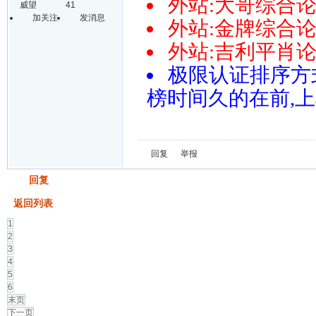
外站:大哥综合论坛htt
威望
41
加关注
发消息
外站:金牌综合论坛htt
外站:吉利平肖论坛http:
极限认证排序方
榜时间久的在前,
回复
举报
发帖
回复
返回列表
1
2
3
4
5
6
末页
下一页