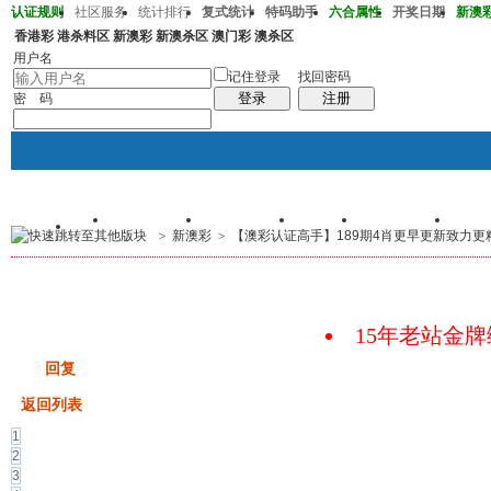
认证规则
社区服务
统计排行
复式统计
特码助手
六合属性
开奖日期
新澳彩2
香港彩
港杀料区
新澳彩
新澳杀区
澳门彩
澳杀区
澳彩217期40-29-17-18-31-32T34
用户名
记住登录
找回密码
登录
注册
密 码
首页
交易记录
我的帖子
群组
个人中心
手
>
新澳彩
>
【澳彩认证高手】189期4肖更早更新致力更
帖子
码皇总管
说：
2026年7月底即将 开启特邀高
15年老站金
发帖
回复
返回列表
1
2
3