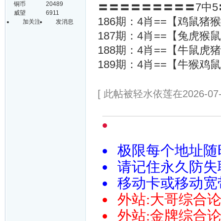
铜币
20489
〓〓〓〓〓〓〓〓〓7中
威望
6911
186期：4肖==【鸡鼠猪
加关注
发消息
187期：4肖==【兔虎猴
188期：4肖==【牛鼠虎
189期：4肖==【牛猴鸡
[ 此帖被轻水依莲在2026-07-
极限每个地址随
请记住永久防失联导
移动卡或移动宽带请尝
外站:大哥综合论坛htt
外站:金牌综合论坛htt