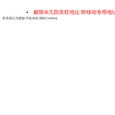
极限永久防失联地址:附移动专用地址18
联系我们
|
无图版
|
手机浏览
|
清除Cookies
|