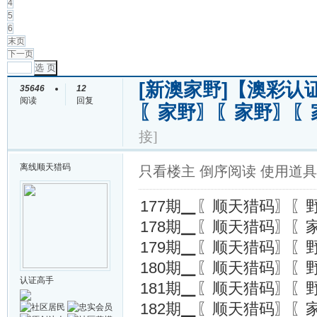
4
5
6
末页
下一页
选 页
[新澳家野]
【澳彩认证
35646
12
阅读
回复
〖家野〗〖家野〗〖
接]
离线
顺天猎码
只看楼主
倒序阅读
使用道具
177期▁〖顺天猎码〗〖
178期▁〖顺天猎码〗〖
179期▁〖顺天猎码〗〖
180期▁〖顺天猎码〗〖野
认证高手
181期▁〖顺天猎码〗〖
182期▁〖顺天猎码〗〖家