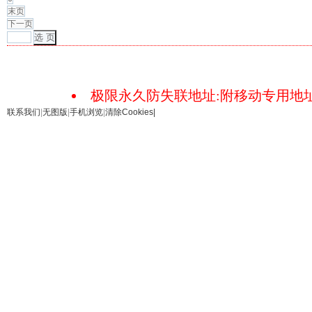
末页
下一页
选 页
极限永久防失联地址:附移动专用地址18
联系我们
|
无图版
|
手机浏览
|
清除Cookies
|