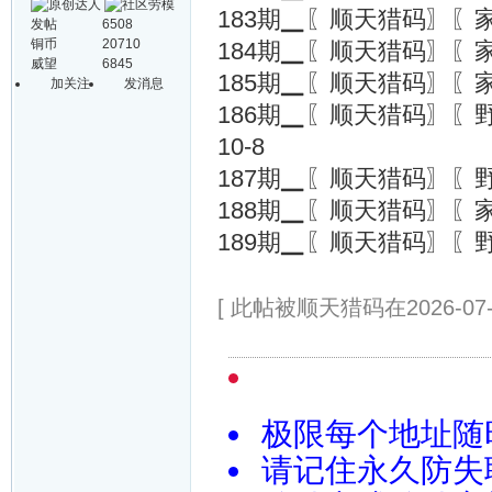
183期▁〖顺天猎码〗〖
发帖
6508
铜币
20710
184期▁〖顺天猎码〗〖
威望
6845
185期▁〖顺天猎码〗〖
加关注
发消息
186期▁〖顺天猎码〗〖
10-8
187期▁〖顺天猎码〗〖野
188期▁〖顺天猎码〗〖家
189期▁〖顺天猎码〗〖
[ 此帖被顺天猎码在2026-07-
极限每个地址随
请记住永久防失联导