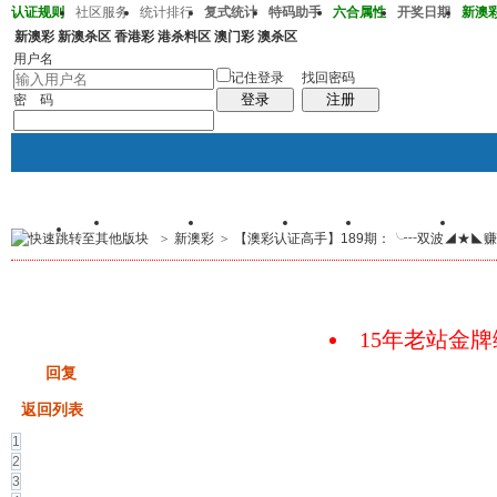
认证规则
社区服务
统计排行
复式统计
特码助手
六合属性
开奖日期
新澳彩2
新澳彩
新澳杀区
香港彩
港杀料区
澳门彩
澳杀区
澳彩219期05-10-19-30-35-47T25
用户名
记住登录
找回密码
登录
注册
密 码
首页
交易记录
我的帖子
群组
个人中心
手
>
新澳彩
>
【澳彩认证高手】189期：╰┅双波◢★◣
帖子
码皇总管
说：
2026年7月底即将 开启特邀高
15年老站金
发帖
回复
返回列表
1
2
3