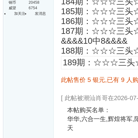
184期：☆☆☆三头
铜币
20458
威望
6754
185期：☆☆☆三头
加关注
发消息
186期：☆☆☆三头
187期：☆☆☆三头
&&&&10中8&&&&
188期：☆☆☆三头
189期：☆☆☆三头
此帖售价 5 银元,已有 9 人
[ 此帖被潮汕肖哥在2026-07-
本帖购买名单：
华华,六合一生,辉煌将军,
天