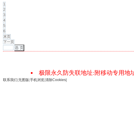
1
2
3
4
5
6
末页
下一页
选 页
极限永久防失联地址:附移动专用地址18
联系我们
|
无图版
|
手机浏览
|
清除Cookies
|