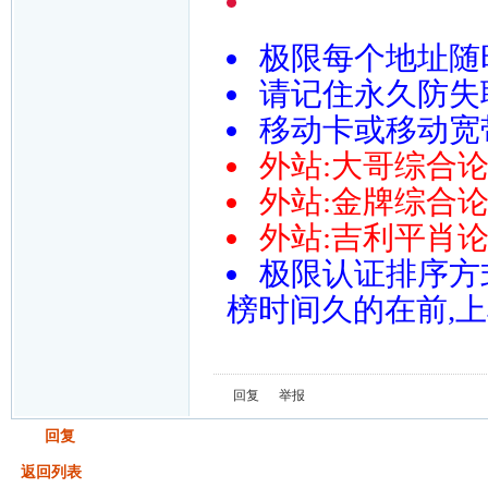
极限每个地址随
请记住永久防失联导
移动卡或移动宽带请尝
外站:大哥综合论坛htt
外站:金牌综合论坛htt
外站:吉利平肖论坛http:
极限认证排序方
榜时间久的在前,
回复
举报
发帖
回复
返回列表