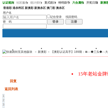
认证规则
社区服务
统计排行
复式统计
特码助手
六合属性
开奖日期
新澳彩2
香港彩
港杀料区
新澳彩
新澳杀区
澳门彩
澳杀区
澳彩217期40-29-17-18-31-32T34
用户名
记住登录
找回密码
登录
注册
密 码
首页
交易记录
我的帖子
群组
个人中心
手
>
新澳彩
>
【澳彩认证高手】189期：〓︹◆三头◆︹
帖子
码皇总管
说：
2026年7月底即将 开启特邀高
15年老站金
发帖
回复
返回列表
1
2
3