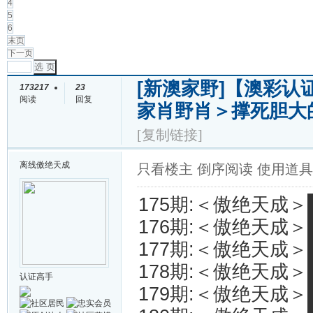
4
5
6
末页
下一页
选 页
[新澳家野]
【澳彩认证
173217
23
阅读
回复
家肖野肖＞撑死胆大
[复制链接]
离线
傲绝天成
只看楼主
倒序阅读
使用道具
175期:＜傲绝天成＞
176期:＜傲绝天成＞
177期:＜傲绝天成＞
178期:＜傲绝天成＞
认证高手
179期:＜傲绝天成＞