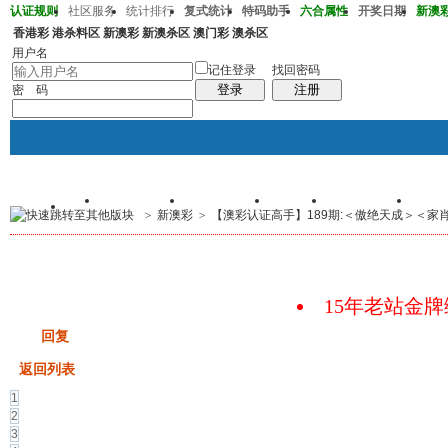
认证规则
社区服务
统计排行
复式统计
特码助手
六合属性
开奖日期
新澳彩2
香港彩
港杀料区
新澳彩
新澳杀区
澳门彩
澳杀区
澳彩220期36-38-32-13-20-01T30
用户名
记住登录
找回密码
登录
注册
密 码
首页
交易记录
我的帖子
群组
个人中心
手
>
新澳彩
>
【澳彩认证高手】189期:＜傲绝天成＞＜家肖
帖子
码皇总管
说：
2026年7月底即将 开启特邀高
15年老站金
发帖
回复
返回列表
1
2
3