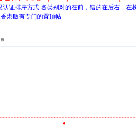
限认证排序方式:各类别对的在前，错的在后右，在
在香港版有专门的置顶帖
举报