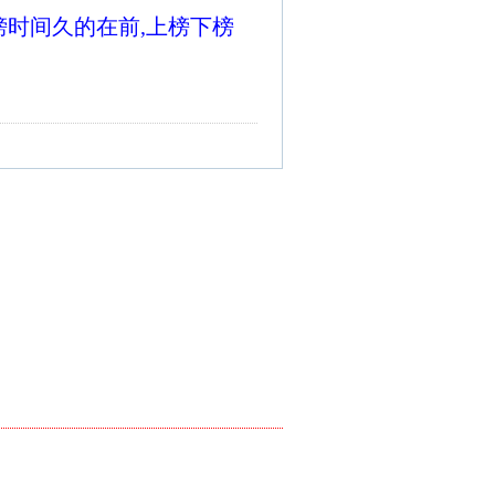
榜时间久的在前,上榜下榜