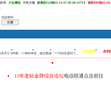
助手
六合属性
开奖日期
新澳彩218期02-13-47-38-46-23T17
港彩085期42-24-2
区
找回密码
注册
群组
个人中心
手机版
防跳转教程
吉利图库
吉利
高手】189期：++独特单双，稳定数据！++亏的百度到了 ..
搜索
帖子
2026年7月底即将 开启特邀高手2肖中特大赛，重奖一万 ..
（2026-07-10
15年老站金牌综合论坛
电信联通点击前往