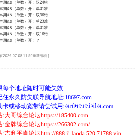
&本期&&（单数）开：双24错
&本期&&（单数）开：单01准
&本期&&（单数）开：双36错
&本期&&（单数）开：单23准
&本期&&（单数）开：单01准
&本期&&（单数）开：双16错
&本期&&（单数）开：？
2026-07-08 11:59重新编辑 ]
限每个地址随时可能失效
住永久防失联导航地址:18697.com
卡或移动宽带请尝试用:સંતોષલાલાંગીસ.com
:大哥综合论坛https://185400.com
:金牌综合论坛https://266302.com/
吉利平肖论坛http://888.ji.laoda.520.71788.vip