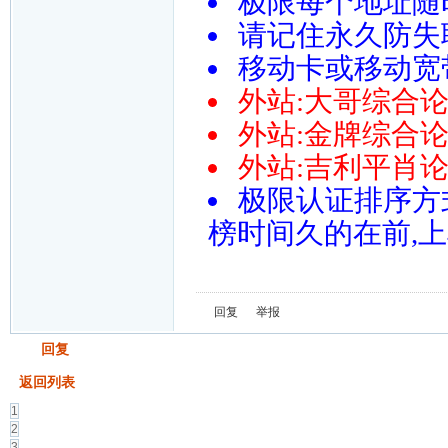
极限每个地址随
请记住永久防失联导
移动卡或移动宽带请尝
外站:大哥综合论坛htt
外站:金牌综合论坛htt
外站:吉利平肖论坛http:
极限认证排序方
榜时间久的在前,
回复
举报
发帖
回复
返回列表
1
2
3