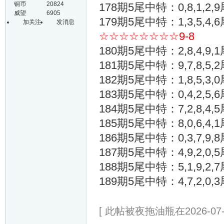
铜币
20824
178期5尾中特：0,8,1,2,
威望
6905
179期5尾中特：1,3,5,4,
加关注
发消息
☆☆☆☆☆☆☆☆9-8
180期5尾中特：2,8,4,9,
181期5尾中特：9,7,8,5,
182期5尾中特：1,8,5,3,
183期5尾中特：0,4,2,5,
184期5尾中特：7,2,8,4,
185期5尾中特：8,0,6,4,
186期5尾中特：0,3,7,9,
187期5尾中特：4,9,2,0,
188期5尾中特：5,1,9,2,
189期5尾中特：4,7,2,0,3
[ 此帖被夜拖油瓶在2026-07-