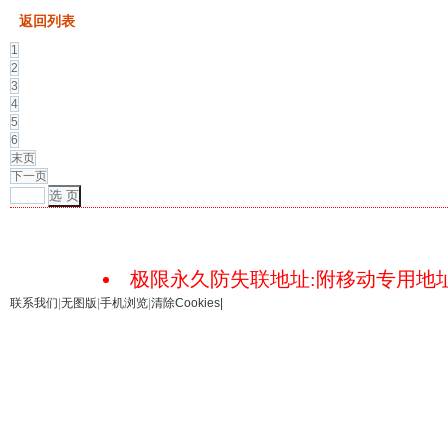
返回列表
1
2
3
4
5
6
末页
下一页
选 页
极限永久防失联地址:附移动专用地址18
联系我们
|
无图版
|
手机浏览
|
清除Cookies
|