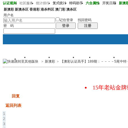
认证规则
社区服务
统计排行
复式统计
特码助手
六合属性
开奖日期
新澳彩2
新澳彩
新澳杀区
香港彩
港杀料区
澳门彩
澳杀区
澳彩219期05-10-19-30-35-47T25
用户名
记住登录
找回密码
登录
注册
密 码
首页
交易记录
我的帖子
群组
个人中心
手
>
新澳彩
>
【澳彩认证高手】189期：－－－－5尾中特－
帖子
码皇总管
说：
2026年7月底即将 开启特邀高
15年老站金
发帖
回复
返回列表
1
2
3