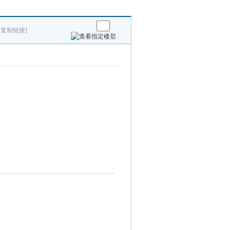
[复制链接]