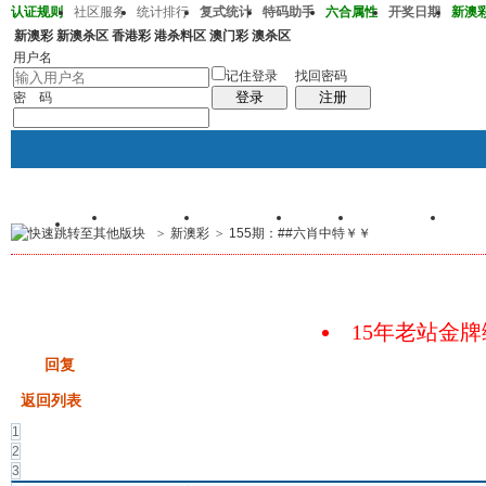
认证规则
社区服务
统计排行
复式统计
特码助手
六合属性
开奖日期
新澳彩2
新澳彩
新澳杀区
香港彩
港杀料区
澳门彩
澳杀区
澳彩219期05-10-19-30-35-47T25
用户名
记住登录
找回密码
登录
注册
密 码
首页
交易记录
我的帖子
群组
个人中心
手
>
新澳彩
>
155期：##六肖中特￥￥
帖子
码皇总管
说：
2026年7月底即将 开启特邀高
15年老站金
发帖
回复
返回列表
1
2
3