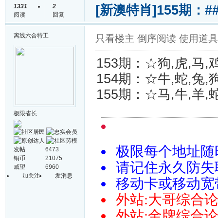
1331
2
[新澳特肖]
155期：
阅读
回复
离线
六合特工
只看楼主
倒序阅读
使用道具
153期：☆狗,虎,马,
154期：☆牛,蛇,兔,
155期：☆马,牛,羊,蛇
极限省长
极限每个地址随
发帖
6473
铜币
21075
请记住永久防失联导
威望
6960
加关注
发消息
移动卡或移动宽带请尝
外站:大哥综合论坛htt
外站:金牌综合论坛htt