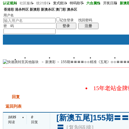
认证规则
社区服务
统计排行
复式统计
特码助手
六合属性
开奖日期
新澳彩2
香港彩
港杀料区
新澳彩
新澳杀区
澳门彩
澳杀区
澳彩219期05-10-19-30-35-47T25
用户名
记住登录
找回密码
登录
注册
密 码
首页
交易记录
我的帖子
群组
个人中心
手
>
新澳彩
>
155期〓〓〓〓⊙⊙精准《五尾》⊙⊙〓〓〓
帖子
码皇总管
说：
2026年7月底即将 开启特邀高
15年老站金
发帖
回复
返回列表
[新澳五尾]
155期〓
1035
0
阅读
回复
〓
[复制链接]