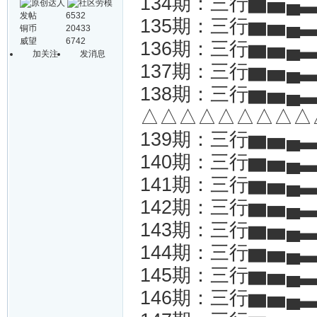
134期：三行▆▅▄
发帖
6532
135期：三行▆▅▄
铜币
20433
威望
6742
136期：三行▆▅▄
加关注
发消息
137期：三行▆▅▄
138期：三行▆▅▄
△△△△△△△△△
139期：三行▆▅▄
140期：三行▆▅▄
141期：三行▆▅▄
142期：三行▆▅▄
143期：三行▆▅▄
144期：三行▆▅▄
145期：三行▆▅▄
146期：三行▆▅▄